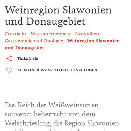
Weinregion Slawonien
und Donaugebiet
Croatia.hr
Was unternehmen
Aktivitäten
Gastronomie und Önologie
Weinregion Slawonien
und Donaugebiet
TEILEN SIE
ZU MEINER WUNSCHLISTE HINZUFÜGEN
Das Reich der Weißweinsorten,
souverän beherrscht von dem
Welschriesling, die Region Slawonien