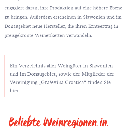
engagiert daran, ihre Produktion auf eine höhere Ebene
zu bringen. Außerdem erscheinen in Slawonien und im
Donaugebiet neue Hersteller, die ihren Ernteertrag in
preisgekrönte Weinetiketten verwandeln.
Ein Verzeichnis aller Weingüter in Slawonien
und im Donaugebiet, sowie der Mitglieder der
Vereinigung „Graševina Croatica“, finden Sie
hier
.
Beliebte Weinregionen in