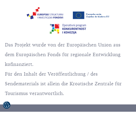
Das Projekt wurde von der Europäischen Union aus
dem Europäischen Fonds für regionale Entwicklung
kofinanziert.
Für den Inhalt der Veröffentlichung / des
Sendematerials ist allein die Kroatische Zentrale für
Tourismus verantwortlich.
© 1992-2026 Kroatische Zentrale für Tourismus,
Alle Rechte vorbehalten.