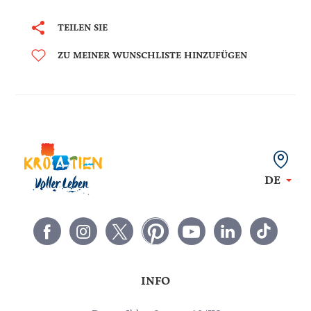
TEILEN SIE
ZU MEINER WUNSCHLISTE HINZUFÜGEN
DE
INFO