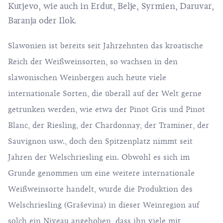
Kutjevo, wie auch in Erdut, Belje, Syrmien, Daruvar,
Baranja oder Ilok.
Slawonien ist bereits seit Jahrzehnten das kroatische
Reich der Weißweinsorten, so wachsen in den
slawonischen Weinbergen auch heute viele
internationale Sorten, die überall auf der Welt gerne
getrunken werden, wie etwa der Pinot Gris und Pinot
Blanc, der Riesling, der Chardonnay, der Traminer, der
Sauvignon usw., doch den Spitzenplatz nimmt seit
Jahren der Welschriesling ein. Obwohl es sich im
Grunde genommen um eine weitere internationale
Weißweinsorte handelt, wurde die Produktion des
Welschriesling (Graševina) in dieser Weinregion auf
solch ein Niveau angehoben, dass ihn viele mit