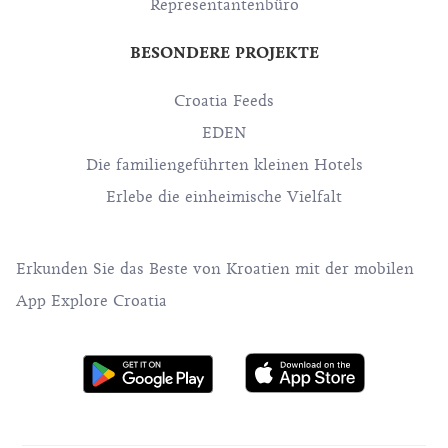
Representantenbüro
BESONDERE PROJEKTE
Croatia Feeds
EDEN
Die familiengeführten kleinen Hotels
Erlebe die einheimische Vielfalt
Erkunden Sie das Beste von Kroatien mit der mobilen
App Explore Croatia