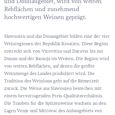
und Dounaugebiet, wird von weiten
Rebflächen und zunehmend
hochwertigen Weinen geprägt.
Slawonien und das Donaugebiet bilden eine der vier
Weinregionen der Republik Kroatien. Diese Region
erstreckt sich von Virovitica und Daruvar bis zur
Donau und der Baranja im Westen. Die Region wird
von weiten Rebflächen, auf denen die größte
Weinmenge des Landes produziert wird. Die
Tradition des Weinbaus geht auf die Römerzeit
zurück. Die Weine aus Slawonien bestechen mit
einem hervorragenden Preis-Qualitätsverhältnis.
Die Trauben für die Spitzenweine wachsen an den
Lagen Venje und Mitrovac des Anbaugebiets von