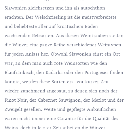
Slawonien gleichsetzen und ihn als autochthon
erachten. Der Welschriesling ist die meistverbreitete
und beliebteste aller auf kroatischem Boden
wachsenden Rebsorten. Aus diesen Weintrauben stellen
die Winzer eine ganze Reihe verschiedener Weintypen
für jeden Anlass her. Obwohl Slawonien einst ein Ort
war, an dem man auch rote Weinsorten wie den
Blaufränkisch, den Kadarka oder den Portugieser finden
konnte, werden diese Sorten erst vor kurzer Zeit
wieder zunehmend angebaut, zu denen sich noch der
Pinot Noir, der Cabernet Sauvignon, der Merlot und der
Zweigelt gesellen. Weite und gepflegte Anbauflächen
waren nicht immer eine Garantie für die Qualität des
Weins, doch in letzter Zeit arbeiten die Winzer