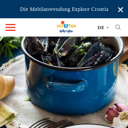
×
Die Mobilanwendung Explore Croatia
DE