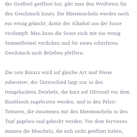
der Großteil geöffnet hat, gibt man den Weißwein für
den Geschmack hinzu. Die Miesmuscheln werden noch
ein wenig gekocht, damit der Alkohol aus der Sauce
verdampft. Man kann die Sauce auch mit ein wenig
Semmelbrösel verdicken und für einen schärferen
Geschmack nach Belieben pfeffern.
Die rote Buzara wird auf gleiche Art und Weise
zubereitet; der Unterschied liegt nur in den
feingehackten Zwiebeln, die kurz auf Olivenöl vor dem
Knoblauch angebraten werden, und in den Pelati-
Tomaten, die zusammen mit den Miesmuscheln in den
Topf gegeben und gekocht werden. Vor dem Servieren
müssen die Muscheln, die sich nicht geöffnet haben,