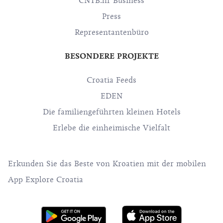
CNTB.hr Business
Press
Representantenbüro
BESONDERE PROJEKTE
Croatia Feeds
EDEN
Die familiengeführten kleinen Hotels
Erlebe die einheimische Vielfalt
Erkunden Sie das Beste von Kroatien mit der mobilen
App Explore Croatia