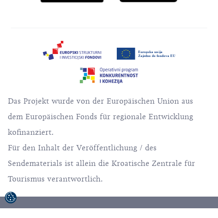
Das Projekt wurde von der Europäischen Union aus
dem Europäischen Fonds für regionale Entwicklung
kofinanziert.
Für den Inhalt der Veröffentlichung / des
Sendematerials ist allein die Kroatische Zentrale für
Tourismus verantwortlich.
© 1992-2026 Kroatische Zentrale für Tourismus,