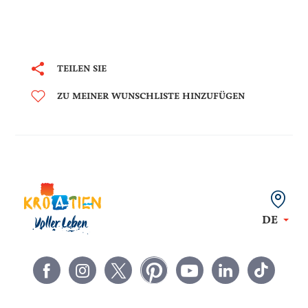
TEILEN SIE
ZU MEINER WUNSCHLISTE HINZUFÜGEN
DE