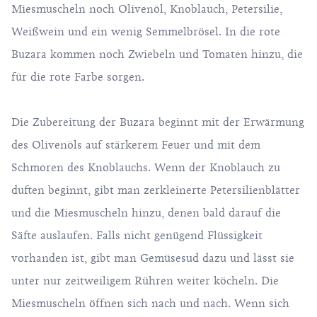
Miesmuscheln noch Olivenöl, Knoblauch, Petersilie,
Weißwein und ein wenig Semmelbrösel. In die rote
Buzara kommen noch Zwiebeln und Tomaten hinzu, die
für die rote Farbe sorgen.
Die Zubereitung der Buzara beginnt mit der Erwärmung
des Olivenöls auf stärkerem Feuer und mit dem
Schmoren des Knoblauchs. Wenn der Knoblauch zu
duften beginnt, gibt man zerkleinerte Petersilienblätter
und die Miesmuscheln hinzu, denen bald darauf die
Säfte auslaufen. Falls nicht genügend Flüssigkeit
vorhanden ist, gibt man Gemüsesud dazu und lässt sie
unter nur zeitweiligem Rühren weiter köcheln. Die
Miesmuscheln öffnen sich nach und nach. Wenn sich