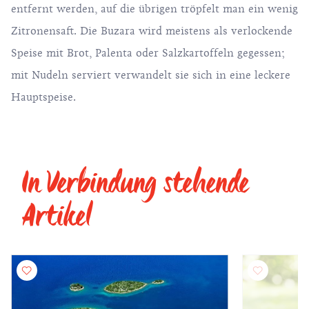
entfernt werden, auf die übrigen tröpfelt man ein wenig
Zitronensaft. Die Buzara wird meistens als verlockende
Speise mit Brot, Palenta oder Salzkartoffeln gegessen;
mit Nudeln serviert verwandelt sie sich in eine leckere
Hauptspeise.
In Verbindung stehende
Artikel