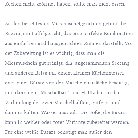
Kochen nicht geöffnet haben, sollte man nicht essen.
Zu den beliebtesten Miesmuschelgerichten gehört die
Buzara, ein Löffelgericht, das eine perfekte Kombination
aus einfachen und hausgemachten Zutaten darstellt. Vor
der Zubereitung ist es wichtig, dass man die
Miesmuscheln gut reinigt, d.h. angesammelten Seetang
und anderen Belag mit einem kleinen Küchenmesser
oder einer Bürste von der Muscheloberfläche beseitigt,
und dann den „Muschelbart“, die Haftfäden an der
Verbindung der zwei Muschelhälften, entfernt und
dann in kaltem Wasser ausspült. Die Soße, die Buzara,
kann in weißer oder roter Variante zubereitet werden.
Für eine weiße Buzara benötigt man außer den