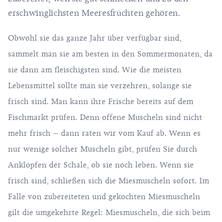
erschwinglichsten Meeresfrüchten gehören.
Obwohl sie das ganze Jahr über verfügbar sind,
sammelt man sie am besten in den Sommermonaten, da
sie dann am fleischigsten sind. Wie die meisten
Lebensmittel sollte man sie verzehren, solange sie
frisch sind. Man kann ihre Frische bereits auf dem
Fischmarkt prüfen. Denn offene Muscheln sind nicht
mehr frisch – dann raten wir vom Kauf ab. Wenn es
nur wenige solcher Muscheln gibt, prüfen Sie durch
Anklopfen der Schale, ob sie noch leben. Wenn sie
frisch sind, schließen sich die Miesmuscheln sofort. Im
Falle von zubereiteten und gekochten Miesmuscheln
gilt die umgekehrte Regel: Miesmuscheln, die sich beim