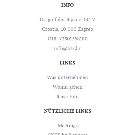
INFO
Drago Ibler Square 10/IV
Croatia, 10 000 Zagreb
OIB: 72501368180
info@htz.hr
LINKS
Was unternehmen
Wohin gehen
Reise-Info
NÜTZLICHE LINKS
Meetings