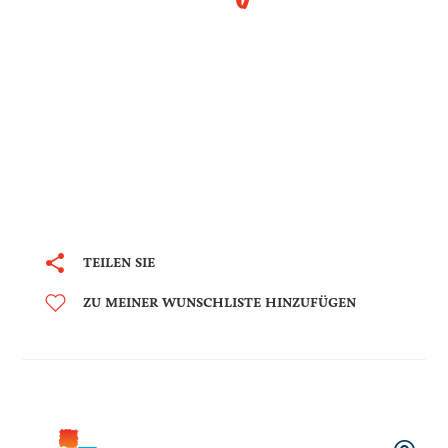
TEILEN SIE
ZU MEINER WUNSCHLISTE HINZUFÜGEN