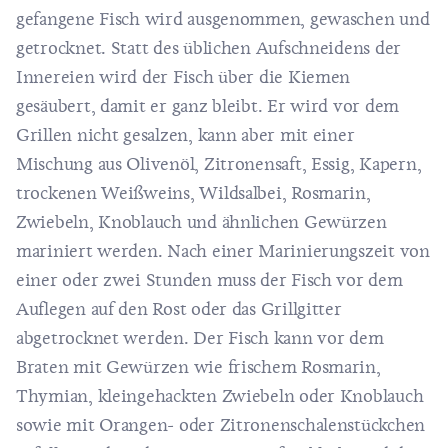
gefangene Fisch wird ausgenommen, gewaschen und
getrocknet. Statt des üblichen Aufschneidens der
Innereien wird der Fisch über die Kiemen
gesäubert, damit er ganz bleibt. Er wird vor dem
Grillen nicht gesalzen, kann aber mit einer
Mischung aus Olivenöl, Zitronensaft, Essig, Kapern,
trockenen Weißweins, Wildsalbei, Rosmarin,
Zwiebeln, Knoblauch und ähnlichen Gewürzen
mariniert werden. Nach einer Marinierungszeit von
einer oder zwei Stunden muss der Fisch vor dem
Auflegen auf den Rost oder das Grillgitter
abgetrocknet werden. Der Fisch kann vor dem
Braten mit Gewürzen wie frischem Rosmarin,
Thymian, kleingehackten Zwiebeln oder Knoblauch
sowie mit Orangen- oder Zitronenschalenstückchen