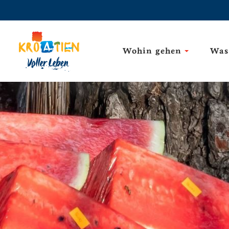
Wohin gehen
Was