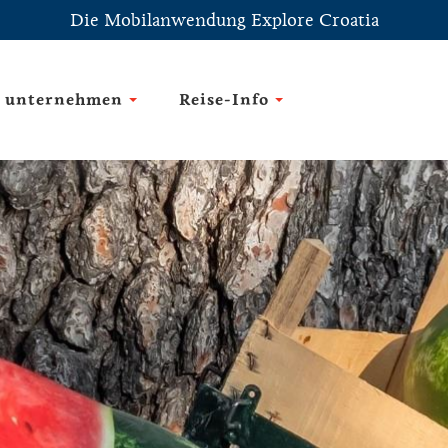
Die Mobilanwendung Explore Croatia
 unternehmen
Reise-Info