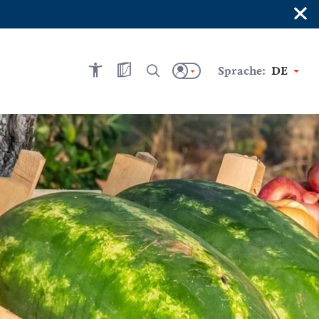
×
Sprache:
DE