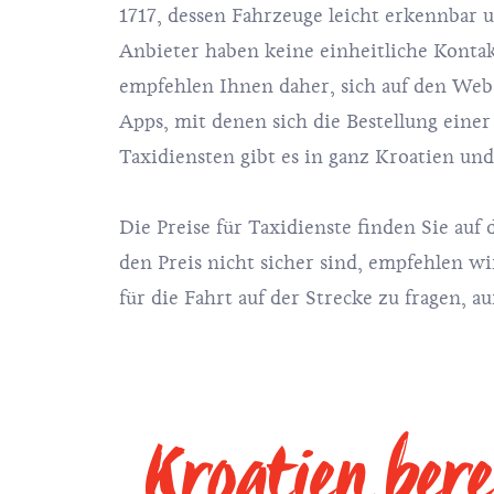
1717, dessen Fahrzeuge leicht erkennbar 
Anbieter haben keine einheitliche Kontak
empfehlen Ihnen daher, sich auf den Web
Apps, mit denen sich die Bestellung eine
Taxidiensten gibt es in ganz Kroatien und
Die Preise für Taxidienste finden Sie au
den Preis nicht sicher sind, empfehlen w
für die Fahrt auf der Strecke zu fragen, 
Kroatien bere