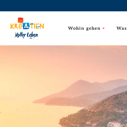
Wohin gehen
Was