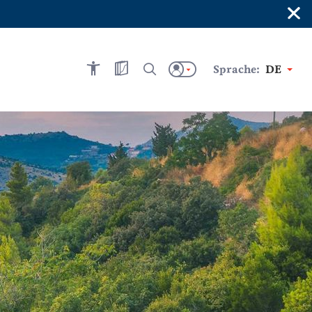
×
Sprache:
DE