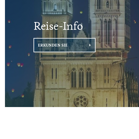
Reise-Info
ERKUNDEN SIE