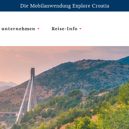
Die Mobilanwendung Explore Croatia
 unternehmen
Reise-Info