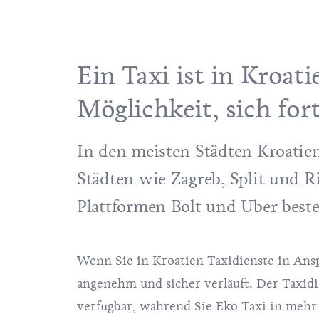
Ein Taxi ist in Kroat
Möglichkeit, sich fo
In den meisten Städten Kroatie
Städten wie Zagreb, Split und R
Plattformen Bolt und Uber beste
Wenn Sie in Kroatien Taxidienste in Ansp
angenehm und sicher verläuft. Der Taxid
verfügbar, während Sie Eko Taxi in mehr 