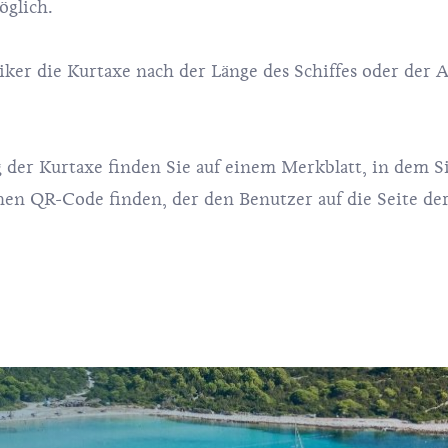
öglich.
r die Kurtaxe nach der Länge des Schiffes oder der A
 der Kurtaxe finden Sie auf einem
Merkblatt, in dem S
inen QR-Code
finden, der den Benutzer auf die Seite de