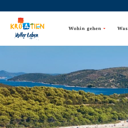
Wohin gehen
Was