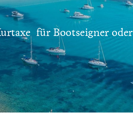
urtaxe für Bootseigner oder