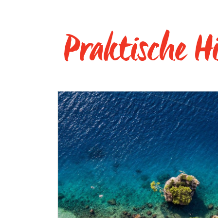
Praktische H