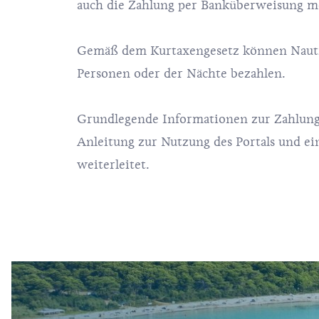
auch die Zahlung per Banküberweisung m
Gemäß dem Kurtaxengesetz können Nautike
Personen oder der Nächte bezahlen.
Grundlegende Informationen zur Zahlung
Anleitung zur Nutzung des Portals und e
weiterleitet.