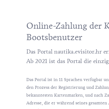
Online-Zahlung der K
Bootsbenutzer
Das Portal
nautika.evisitor.hr
er
Ab 2021 ist das Portal die einzi
Das Portal ist in 11 Sprachen verfügbar u
den Prozess der Registrierung und Zahlun
bekanntesten Kartenmarken, und nach Zahl
Adresse, die er während seines gesamten