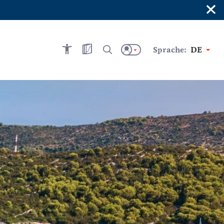
×
Sprache:
DE