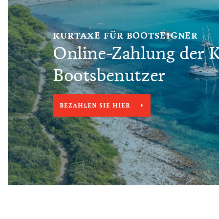
KURTAXE FÜR BOOTSEIGNER
Online-Zahlung der K
Bootsbenutzer
BEZAHLEN SIE HIER