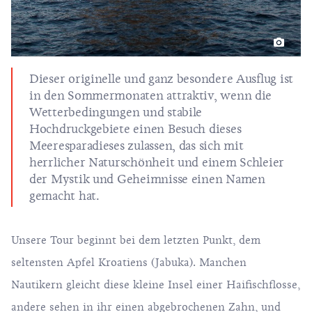
Dieser originelle und ganz besondere Ausflug ist
in den Sommermonaten attraktiv, wenn die
Wetterbedingungen und stabile
Hochdruckgebiete einen Besuch dieses
Meeresparadieses zulassen, das sich mit
herrlicher Naturschönheit und einem Schleier
der Mystik und Geheimnisse einen Namen
gemacht hat.
Unsere Tour beginnt bei dem letzten Punkt, dem
seltensten Apfel Kroatiens (Jabuka). Manchen
Nautikern gleicht diese kleine Insel einer Haifischflosse,
andere sehen in ihr einen abgebrochenen Zahn, und