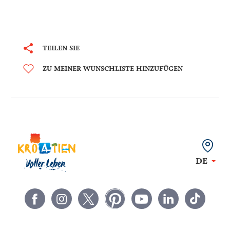
TEILEN SIE
ZU MEINER WUNSCHLISTE HINZUFÜGEN
DE