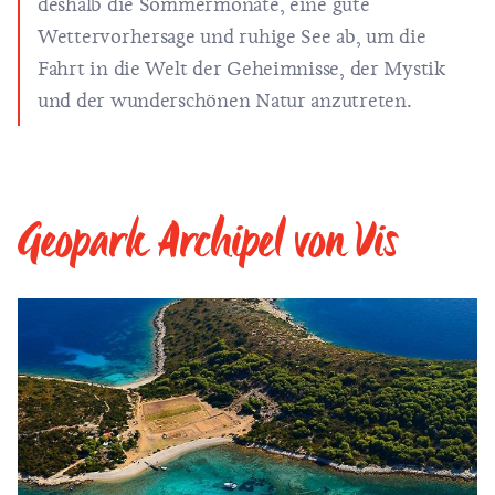
deshalb die Sommermonate, eine gute
Wettervorhersage und ruhige See ab, um die
Fahrt in die Welt der Geheimnisse, der Mystik
und der wunderschönen Natur anzutreten.
Geopark Archipel von Vis