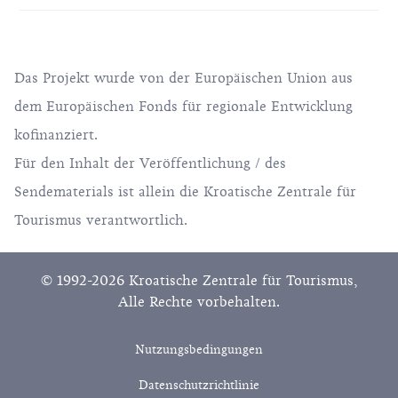
Das Projekt wurde von der Europäischen Union aus
dem Europäischen Fonds für regionale Entwicklung
kofinanziert.
Für den Inhalt der Veröffentlichung / des
Sendematerials ist allein die Kroatische Zentrale für
Tourismus verantwortlich.
© 1992-2026 Kroatische Zentrale für Tourismus,
Alle Rechte vorbehalten.
Nutzungsbedingungen
Datenschutzrichtlinie