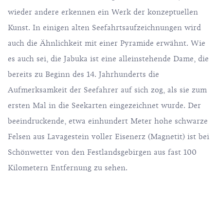
wieder andere erkennen ein Werk der konzeptuellen
Kunst. In einigen alten Seefahrtsaufzeichnungen wird
auch die Ähnlichkeit mit einer Pyramide erwähnt. Wie
es auch sei, die Jabuka ist eine alleinstehende Dame, die
bereits zu Beginn des 14. Jahrhunderts die
Aufmerksamkeit der Seefahrer auf sich zog, als sie zum
ersten Mal in die Seekarten eingezeichnet wurde. Der
beeindruckende, etwa einhundert Meter hohe schwarze
Felsen aus Lavagestein voller Eisenerz (Magnetit) ist bei
Schönwetter von den Festlandsgebirgen aus fast 100
Kilometern Entfernung zu sehen.