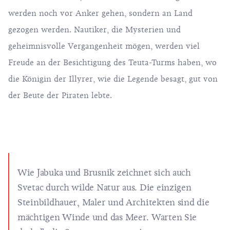
werden noch vor Anker gehen, sondern an Land
gezogen werden. Nautiker, die Mysterien und
geheimnisvolle Vergangenheit mögen, werden viel
Freude an der Besichtigung des Teuta-Turms haben, wo
die Königin der Illyrer, wie die
Legende
besagt, gut von
der Beute der Piraten lebte.
Wie Jabuka und Brusnik zeichnet sich auch
Svetac durch wilde Natur aus. Die einzigen
Steinbildhauer, Maler und Architekten sind die
mächtigen Winde und das Meer. Warten Sie