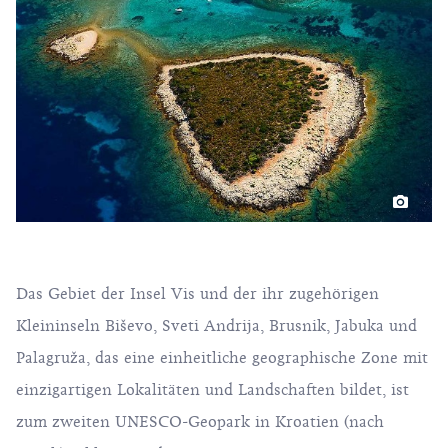
Das Gebiet der Insel Vis und der ihr zugehörigen
Kleininseln Biševo, Sveti Andrija, Brusnik, Jabuka und
Palagruža, das eine einheitliche geographische Zone mit
einzigartigen Lokalitäten und Landschaften bildet, ist
zum zweiten UNESCO-Geopark in Kroatien (nach