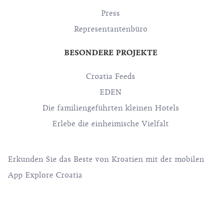
Press
Representantenbüro
BESONDERE PROJEKTE
Croatia Feeds
EDEN
Die familiengeführten kleinen Hotels
Erlebe die einheimische Vielfalt
Erkunden Sie das Beste von Kroatien mit der mobilen
App Explore Croatia