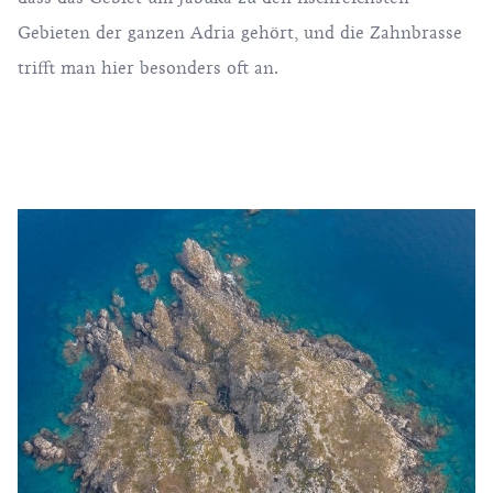
Gebieten der ganzen Adria gehört, und die Zahnbrasse
trifft man hier besonders oft an.