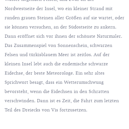
Nordwestseite der Insel, wo ein kleiner Strand mit
runden grauen Steinen aller Größen auf sie wartet, oder
sie können versuchen, an der Südostseite zu ankern.
Dann eröffnet sich vor ihnen der schönste Naturmaler.
Das Zusammenspiel von Sonnenschein, schwarzen
Felsen und türkisblauem Meer ist zeitlos. Auf der
kleinen Insel lebt auch die endemische schwarze
Eidechse, der beste Meteorologe. Ein sehr altes
Sprichwort besagt, dass ein Wetterumschwung
bevorsteht, wenn die Eidechsen in den Schratten
verschwinden. Dann ist es Zeit, die Fahrt zum letzten
Teil des Dreiecks von Vis fortzusetzen.