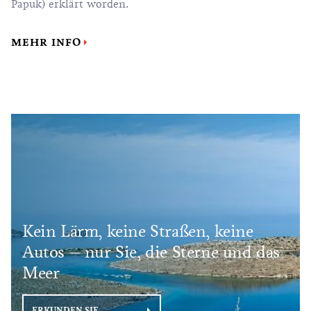
Papuk) erklärt worden.
MEHR INFO
Kein Lärm, keine Straßen, keine
Autos – nur Sie, die Sterne und das
Meer
ERKUNDEN SIE