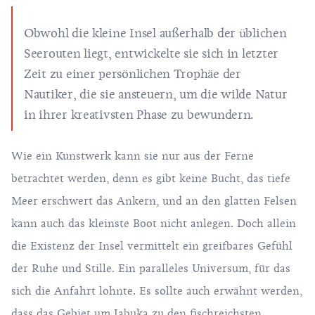
Obwohl die kleine Insel außerhalb der üblichen
Seerouten liegt, entwickelte sie sich in letzter
Zeit zu einer persönlichen Trophäe der
Nautiker, die sie ansteuern, um die wilde Natur
in ihrer kreativsten Phase zu bewundern.
Wie ein Kunstwerk kann sie nur aus der Ferne
betrachtet werden, denn es gibt keine Bucht, das tiefe
Meer erschwert das Ankern, und an den glatten Felsen
kann auch das kleinste Boot nicht anlegen. Doch allein
die Existenz der Insel vermittelt ein greifbares Gefühl
der Ruhe und Stille. Ein paralleles Universum, für das
sich die Anfahrt lohnte. Es sollte auch erwähnt werden,
dass das Gebiet um Jabuka zu den fischreichsten