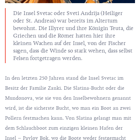
Die Insel Svetac oder Sveti Andrija (Heiliger
oder St. Andreas) war bereits im Altertum
bewohnt. Die Illyrer und ihre Königin Teuta, die
Griechen und die Römer hatten hier ihre
kleinen Wachen auf der Insel, von der Fischer
sagen, dass die Winde so stark wehen, dass selbst
Felsen fortgetragen werden.
In den letzten 250 Jahren stand die Insel Svetac im
Besitz der Familie Zanki. Die Slatina-Bucht oder die
Mundonova, wie sie von den Inselbewohnern genannt
wird, ist die sicherste Bucht, wo man ein Boot an zwei
Pollern festmachen kann. Von Slatina gelangt man mit
dem Schlauchboot zum einzigen kleinen Hafen der
Insel – Pavlov Bok, wo die Boote weder festgemacht