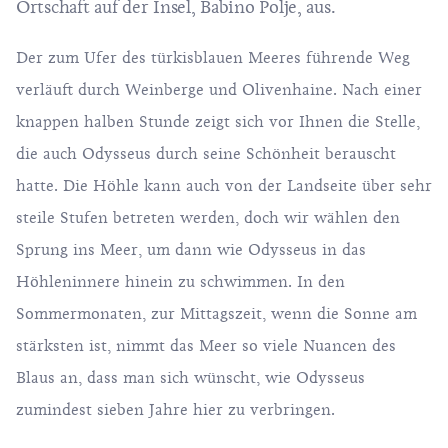
Ortschaft auf der Insel, Babino Polje, aus.
Der zum Ufer des türkisblauen Meeres führende Weg
verläuft durch Weinberge und Olivenhaine. Nach einer
knappen halben Stunde zeigt sich vor Ihnen die Stelle,
die auch Odysseus durch seine Schönheit berauscht
hatte. Die Höhle kann auch von der Landseite über sehr
steile Stufen betreten werden, doch wir wählen den
Sprung ins Meer, um dann wie Odysseus in das
Höhleninnere hinein zu schwimmen. In den
Sommermonaten, zur Mittagszeit, wenn die Sonne am
stärksten ist, nimmt das Meer so viele Nuancen des
Blaus an, dass man sich wünscht, wie Odysseus
zumindest sieben Jahre hier zu verbringen.