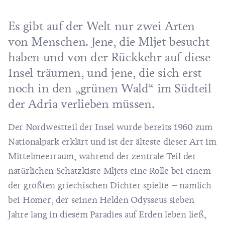
Es gibt auf der Welt nur zwei Arten
von Menschen. Jene, die
Mljet
besucht
haben und von der Rückkehr auf diese
Insel träumen, und jene, die sich erst
noch in den „grünen Wald“ im Südteil
der Adria verlieben müssen.
Der Nordwestteil der Insel wurde bereits 1960 zum
Nationalpark
erklärt und ist der älteste dieser Art im
Mittelmeerraum, während der zentrale Teil der
natürlichen Schatzkiste Mljets eine Rolle bei einem
der größten griechischen Dichter spielte – nämlich
bei Homer, der seinen Helden Odysseus sieben
Jahre lang in diesem Paradies auf Erden leben ließ,