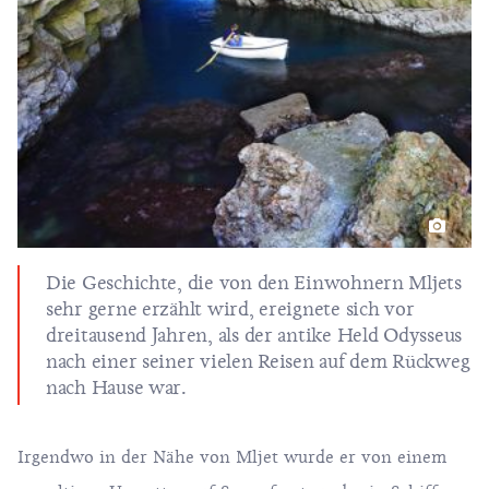
Die Geschichte, die von den Einwohnern Mljets
sehr gerne erzählt wird, ereignete sich vor
dreitausend Jahren, als der antike Held Odysseus
nach einer seiner vielen Reisen auf dem Rückweg
nach Hause war.
Irgendwo in der Nähe von Mljet wurde er von einem