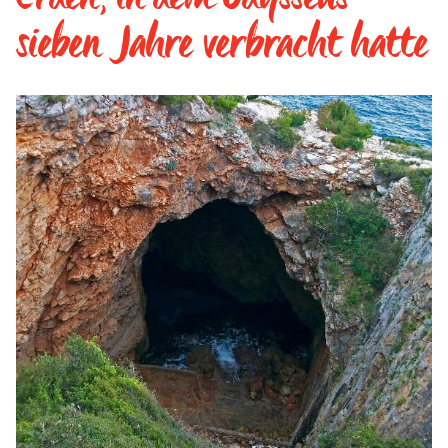
sieben Jahre verbracht hatte