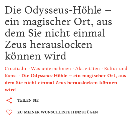
Die Odysseus-Höhle –
ein magischer Ort, aus
dem Sie nicht einmal
Zeus herauslocken
können wird
Croatia.hr
Was unternehmen
Aktivitäten
Kultur und
Kunst
Die Odysseus-Höhle – ein magischer Ort, aus
dem Sie nicht einmal Zeus herauslocken können
wird
TEILEN SIE
ZU MEINER WUNSCHLISTE HINZUFÜGEN