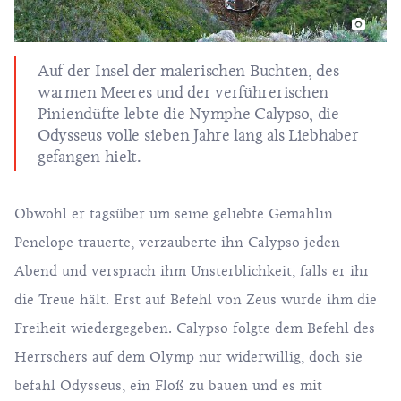
Auf der Insel der malerischen Buchten, des
warmen Meeres und der verführerischen
Piniendüfte lebte die Nymphe Calypso, die
Odysseus volle sieben Jahre lang als Liebhaber
gefangen hielt.
Obwohl er tagsüber um seine geliebte Gemahlin
Penelope trauerte, verzauberte ihn Calypso jeden
Abend und versprach ihm Unsterblichkeit, falls er ihr
die Treue hält. Erst auf Befehl von Zeus wurde ihm die
Freiheit wiedergegeben. Calypso folgte dem Befehl des
Herrschers auf dem Olymp nur widerwillig, doch sie
befahl Odysseus, ein Floß zu bauen und es mit