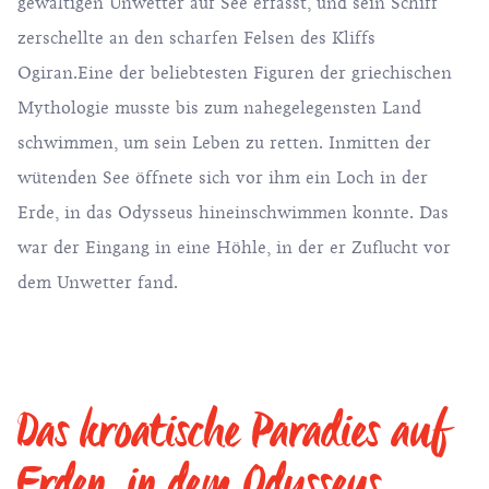
gewaltigen Unwetter auf See erfasst, und sein Schiff
zerschellte an den scharfen Felsen des Kliffs
Ogiran.Eine der beliebtesten Figuren der griechischen
Mythologie musste bis zum nahegelegensten Land
schwimmen, um sein Leben zu retten. Inmitten der
wütenden See öffnete sich vor ihm ein Loch in der
Erde, in das Odysseus hineinschwimmen konnte. Das
war der Eingang in eine Höhle, in der er Zuflucht vor
dem Unwetter fand.
Das kroatische Paradies auf
Erden, in dem Odysseus