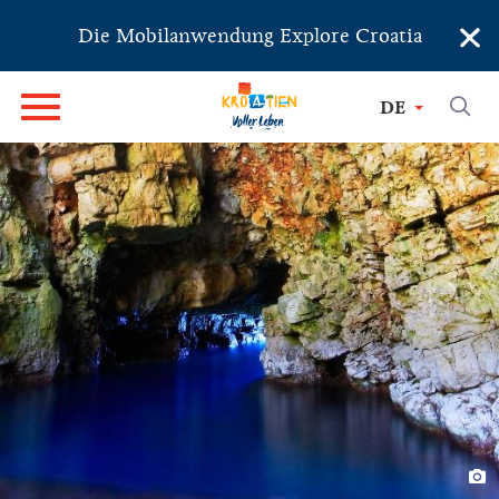
×
Die Mobilanwendung Explore Croatia
DE