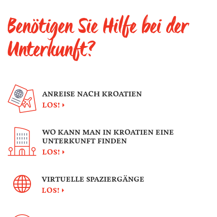
Benötigen Sie Hilfe bei der
Unterkunft?
ANREISE NACH KROATIEN
LOS!
WO KANN MAN IN KROATIEN EINE
UNTERKUNFT FINDEN
LOS!
VIRTUELLE SPAZIERGÄNGE
LOS!