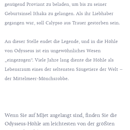
genügend Proviant zu beladen, um bis zu seiner
Geburtsinsel Ithaka zu gelangen. Als ihr Liebhaber
gegangen war, soll Calypso aus Trauer gestorben sein.
An dieser Stelle endet die Legende, und in die Höhle
von Odysseus ist ein ungewöhnliches Wesen
„eingezogen“. Viele Jahre lang diente die Höhle als
Lebensraum eines der seltensten Säugetiere der Welt –
der Mittelmeer-Mönchsrobbe.
Wenn Sie auf Mljet angelangt sind, finden Sie die
Odysseus-Höhle am leichtesten von der größten