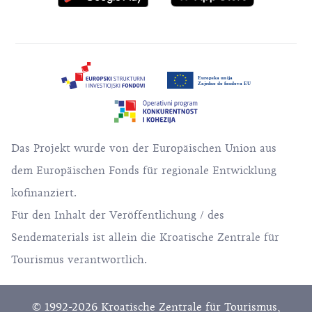
Das Projekt wurde von der Europäischen Union aus
dem Europäischen Fonds für regionale Entwicklung
kofinanziert.
Für den Inhalt der Veröffentlichung / des
Sendematerials ist allein die Kroatische Zentrale für
Tourismus verantwortlich.
© 1992-2026 Kroatische Zentrale für Tourismus,