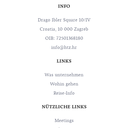
INFO
Drago Ibler Square 10/IV
Croatia, 10 000 Zagreb
OIB: 72501368180
info@htz.hr
LINKS
Was unternehmen
Wohin gehen
Reise-Info
NÜTZLICHE LINKS
Meetings