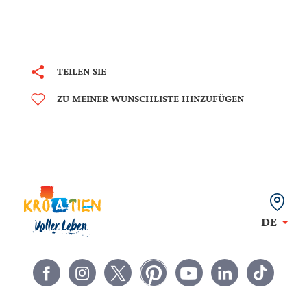
TEILEN SIE
ZU MEINER WUNSCHLISTE HINZUFÜGEN
DE