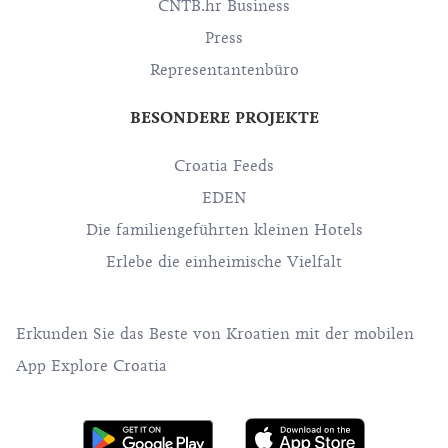
CNTB.hr Business
Press
Representantenbüro
BESONDERE PROJEKTE
Croatia Feeds
EDEN
Die familiengeführten kleinen Hotels
Erlebe die einheimische Vielfalt
Erkunden Sie das Beste von Kroatien mit der mobilen
App Explore Croatia