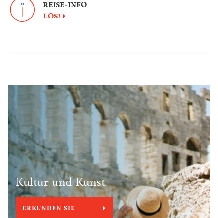
REISE-INFO
LOS!
Kultur und Kunst
ERKUNDEN SIE