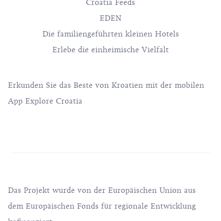
Croatia Feeds
EDEN
Die familiengeführten kleinen Hotels
Erlebe die einheimische Vielfalt
Erkunden Sie das Beste von Kroatien mit der mobilen
App Explore Croatia
Das Projekt wurde von der Europäischen Union aus
dem Europäischen Fonds für regionale Entwicklung