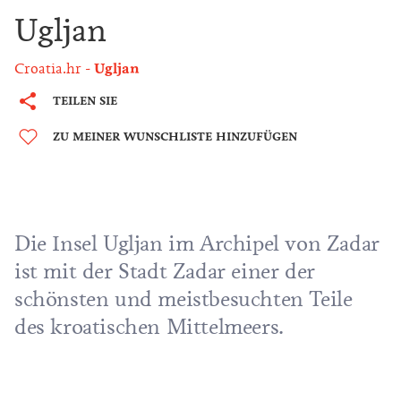
Ugljan
Croatia.hr
Ugljan
TEILEN SIE
ZU MEINER WUNSCHLISTE HINZUFÜGEN
Die Insel Ugljan im
Archipel von Zadar
ist mit der Stadt Zadar einer der
schönsten und meistbesuchten Teile
des kroatischen Mittelmeers.