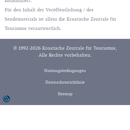
kofinanziert.
Für den Inhalt der Veröffentlichung / des
Sendematerials ist allein die Kroatische Zentrale für
Tourismus verantwortlich.
© 1992-2026 Kroatische Zentrale für Tourismus,
Alle Rechte vorbehalten.
Nutzungsbedingungen
Datenschutzrichtlinie
Sitemap