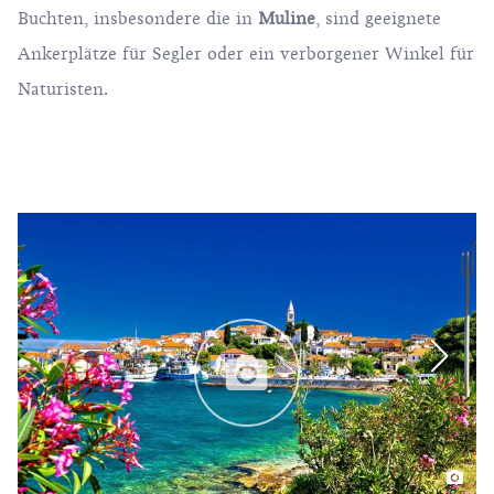
Buchten, insbesondere die in
Muline
, sind geeignete
Ankerplätze für Segler oder ein verborgener Winkel für
Naturisten.