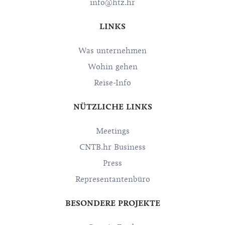
info@htz.hr
LINKS
Was unternehmen
Wohin gehen
Reise-Info
NÜTZLICHE LINKS
Meetings
CNTB.hr Business
Press
Representantenbüro
BESONDERE PROJEKTE