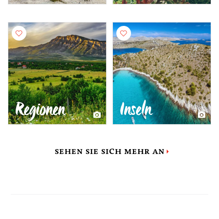
Regionen
Inseln
SEHEN SIE SICH MEHR AN