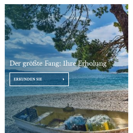
Der größte Fang: Ihre Erholung
ERKUNDEN SIE