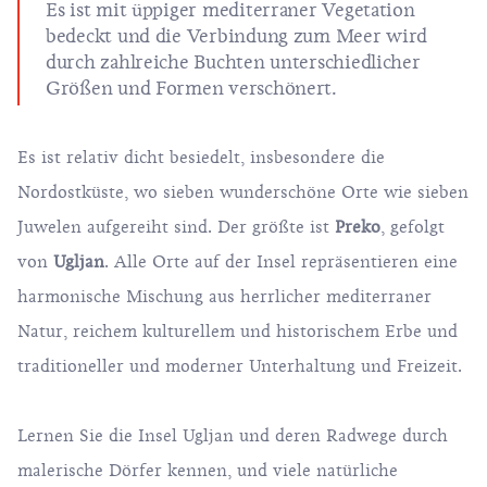
Es ist mit üppiger mediterraner Vegetation
bedeckt und die Verbindung zum Meer wird
durch zahlreiche Buchten unterschiedlicher
Größen und Formen verschönert.
Es ist relativ dicht besiedelt, insbesondere die
Nordostküste, wo sieben wunderschöne Orte wie sieben
Juwelen aufgereiht sind. Der größte ist
Preko
, gefolgt
von
Ugljan
. Alle Orte auf der Insel repräsentieren eine
harmonische Mischung aus herrlicher mediterraner
Natur, reichem kulturellem und historischem Erbe und
traditioneller und moderner Unterhaltung und Freizeit.
Lernen Sie die Insel Ugljan und deren Radwege durch
malerische Dörfer kennen, und viele natürliche