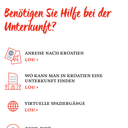
Benötigen Sie Hilfe bei der
Unterkunft?
ANREISE NACH KROATIEN
LOS!
WO KANN MAN IN KROATIEN EINE
UNTERKUNFT FINDEN
LOS!
VIRTUELLE SPAZIERGÄNGE
LOS!