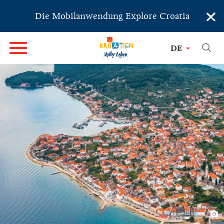
×
Die Mobilanwendung Explore Croatia
DE