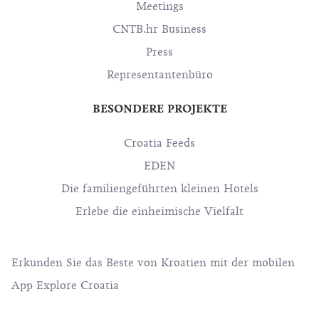
Meetings
CNTB.hr Business
Press
Representantenbüro
BESONDERE PROJEKTE
Croatia Feeds
EDEN
Die familiengeführten kleinen Hotels
Erlebe die einheimische Vielfalt
Erkunden Sie das Beste von Kroatien mit der mobilen
App Explore Croatia