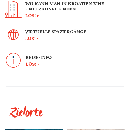
WO KANN MAN IN KROATIEN EINE
UNTERKUNFT FINDEN
LOS!
VIRTUELLE SPAZIERGÄNGE
LOS!
REISE-INFO
LOS!
Zielorte