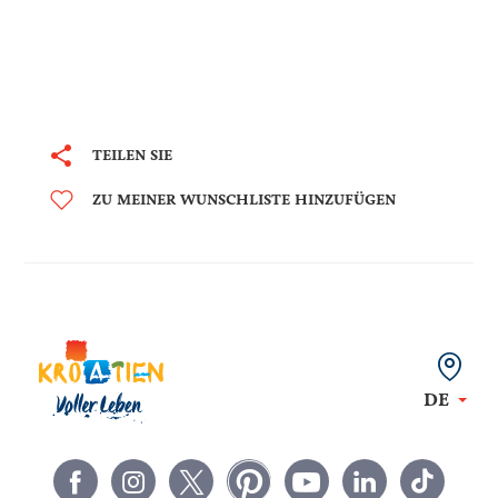
TEILEN SIE
ZU MEINER WUNSCHLISTE HINZUFÜGEN
DE