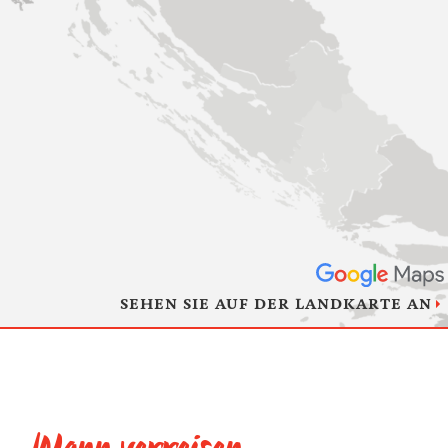
SEHEN SIE AUF DER LANDKARTE AN