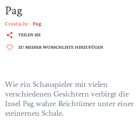
Pag
Croatia.hr
Pag
TEILEN SIE
ZU MEINER WUNSCHLISTE HINZUFÜGEN
Wie ein Schauspieler mit vielen
verschiedenen Gesichtern verbirgt die
Insel Pag wahre Reichtümer unter einer
steinernen Schale.