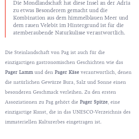
Die Mondlandschaft hat diese Insel an der Adria
zu etwas Besonderem gemacht und die
Kombination aus dem himmelblauen Meer und
dem rauen Velebit im Hintergrund ist für die
atemberaubende Naturkulisse verantwortlich.
Die Steinlandschaft von Pag ist auch für die
einzigartigen gastronomischen Geschichten wie das
Pager Lamm
und den
Pager Käse
verantwortlich, denen
die natürlichen Gewürze Bura, Salz und Sonne einen
besonderen Geschmack verleihen. Zu den ersten
Assoziationen zu Pag gehört die
Pager Spitze
, eine
einzigartige Kunst, die in das UNESCO-Verzeichnis des
immateriellen Kulturerbes eingetragen ist.