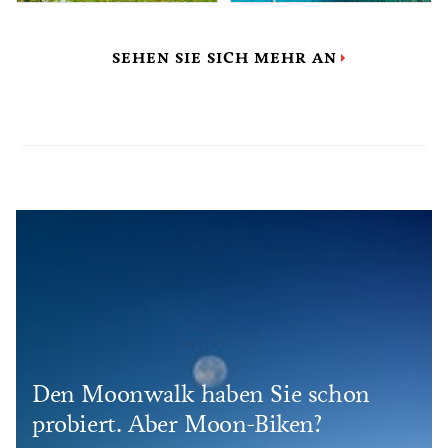
SEHEN SIE SICH MEHR AN
Den Moonwalk haben Sie schon
probiert. Aber Moon-Biken?