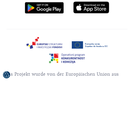
Das Projekt wurde von der Europäischen Union aus
dem Europäischen Fonds für regionale Entwicklung
kofinanziert.
Für den Inhalt der Veröffentlichung / des
Sendematerials ist allein die Kroatische Zentrale für
Tourismus verantwortlich.