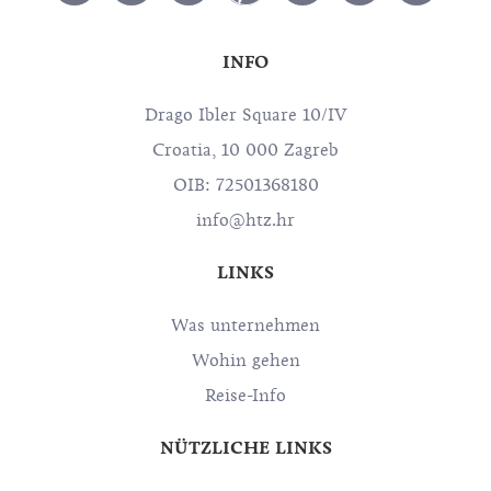
INFO
Drago Ibler Square 10/IV
Croatia, 10 000 Zagreb
OIB: 72501368180
info@htz.hr
LINKS
Was unternehmen
Wohin gehen
Reise-Info
NÜTZLICHE LINKS