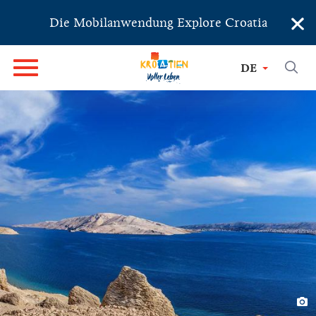
×
Die Mobilanwendung Explore Croatia
DE