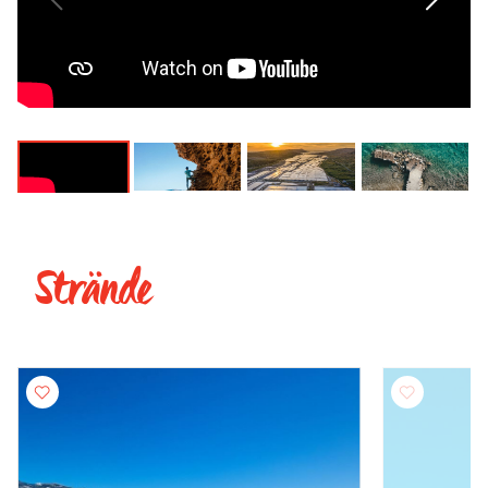
Strände