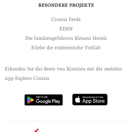
BESONDERE PROJEKTE
Croatia Feeds
EDEN
Die familiengeführten kleinen Hotels
Erlebe die einheimische Vielfalt
Erkunden Sie das Beste von Kroatien mit der mobilen
App Explore Croatia