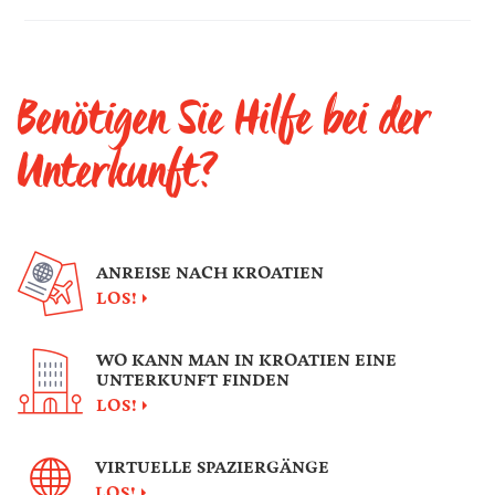
Benötigen Sie Hilfe bei der
Unterkunft?
ANREISE NACH KROATIEN
LOS!
WO KANN MAN IN KROATIEN EINE
UNTERKUNFT FINDEN
LOS!
VIRTUELLE SPAZIERGÄNGE
LOS!