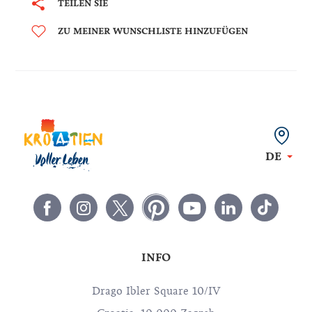
TEILEN SIE
ZU MEINER WUNSCHLISTE HINZUFÜGEN
DE
INFO
Drago Ibler Square 10/IV