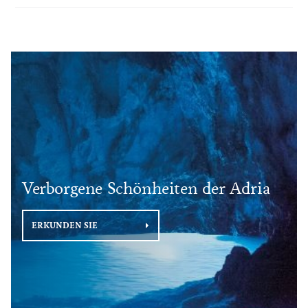
Verborgene Schönheiten der Adria
ERKUNDEN SIE