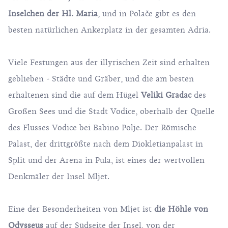
Inselchen der Hl. Maria
, und in Polače gibt es den
besten natürlichen Ankerplatz in der gesamten Adria.
Viele Festungen aus der illyrischen Zeit sind erhalten
geblieben - Städte und Gräber, und die am besten
erhaltenen sind die auf dem Hügel
Veliki Gradac
des
Großen Sees und die Stadt Vodice, oberhalb der Quelle
des Flusses Vodice bei Babino Polje. Der Römische
Palast, der drittgrößte nach dem Diokletianpalast in
Split und der Arena in Pula, ist eines der wertvollen
Denkmäler der Insel Mljet.
Eine der Besonderheiten von Mljet ist
die Höhle von
Odysseus
auf der Südseite der Insel, von der