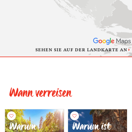
SEHEN SIE AUF DER LANDKARTE AN
Wann verreisen
Warum
Warum ist