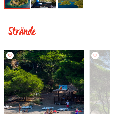
Strände