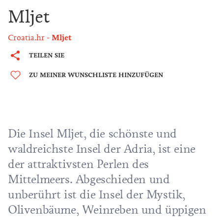
Mljet
Croatia.hr
Mljet
TEILEN SIE
ZU MEINER WUNSCHLISTE HINZUFÜGEN
Die Insel Mljet, die schönste und
waldreichste Insel der Adria, ist eine
der attraktivsten Perlen des
Mittelmeers. Abgeschieden und
unberührt ist die Insel der Mystik,
Olivenbäume, Weinreben und üppigen