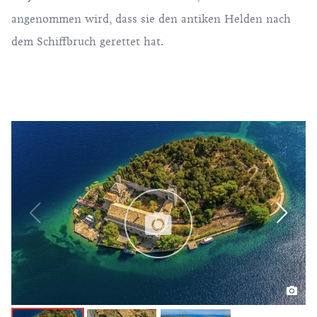
angenommen wird, dass sie den antiken Helden nach
dem Schiffbruch gerettet hat.