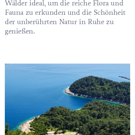
Wälder ideal, um die reiche Flora und
Fauna zu erkunden und die Schönheit
der
unberührten Natur
in Ruhe zu
genießen.