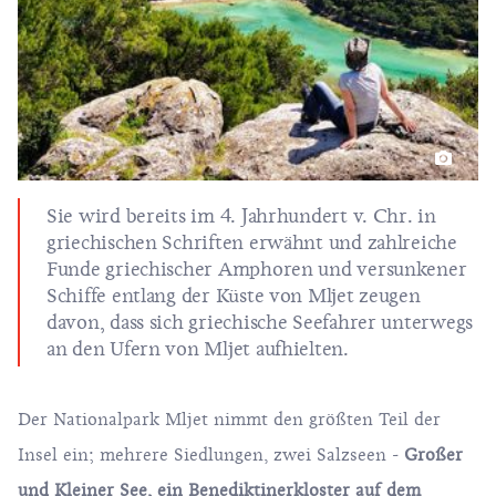
Sie wird bereits im 4. Jahrhundert v. Chr. in
griechischen Schriften erwähnt und zahlreiche
Funde griechischer Amphoren und versunkener
Schiffe entlang der Küste von Mljet zeugen
davon, dass sich griechische Seefahrer unterwegs
an den Ufern von Mljet aufhielten.
Der Nationalpark Mljet
nimmt den größten Teil der
Insel ein; mehrere Siedlungen, zwei Salzseen -
Großer
und Kleiner See, ein Benediktinerkloster auf dem