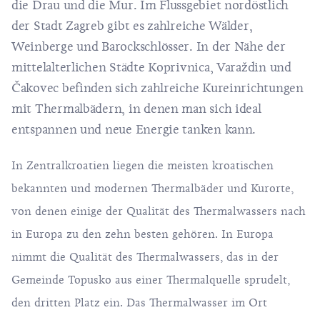
die Drau und die Mur. Im Flussgebiet nordöstlich
der Stadt Zagreb gibt es zahlreiche Wälder,
Weinberge und Barockschlösser. In der Nähe der
mittelalterlichen Städte Koprivnica, Varaždin und
Čakovec befinden sich zahlreiche Kureinrichtungen
mit Thermalbädern, in denen man sich ideal
entspannen und neue Energie tanken kann.
In Zentralkroatien liegen die meisten kroatischen
bekannten und modernen Thermalbäder und Kurorte,
von denen einige der Qualität des Thermalwassers nach
in Europa zu den zehn besten gehören. In Europa
nimmt die Qualität des Thermalwassers, das in der
Gemeinde Topusko aus einer Thermalquelle sprudelt,
den dritten Platz ein. Das Thermalwasser im Ort