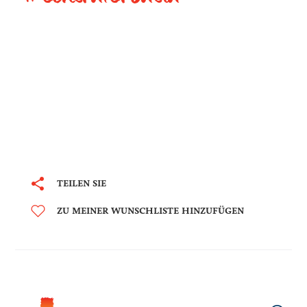
TEILEN SIE
ZU MEINER WUNSCHLISTE HINZUFÜGEN