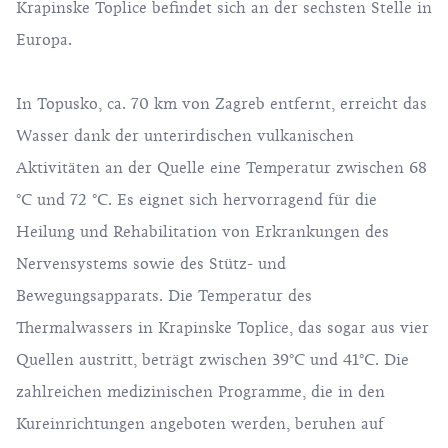
Krapinske Toplice befindet sich an der sechsten Stelle in
Europa.
In Topusko, ca. 70 km von Zagreb entfernt, erreicht das
Wasser dank der unterirdischen vulkanischen
Aktivitäten an der Quelle eine Temperatur zwischen 68
°C und 72 °C. Es eignet sich hervorragend für die
Heilung und Rehabilitation von Erkrankungen des
Nervensystems sowie des Stütz- und
Bewegungsapparats. Die Temperatur des
Thermalwassers in Krapinske Toplice, das sogar aus vier
Quellen austritt, beträgt zwischen 39°C und 41°C. Die
zahlreichen medizinischen Programme, die in den
Kureinrichtungen angeboten werden, beruhen auf