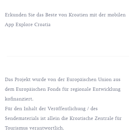
Erkunden Sie das Beste von Kroatien mit der mobilen
App Explore Croatia
Das Projekt wurde von der Europäischen Union aus
dem Europäischen Fonds für regionale Entwicklung
kofinanziert.
Für den Inhalt der Veröffentlichung / des
Sendematerials ist allein die Kroatische Zentrale für
Tourismus verantwortlich.