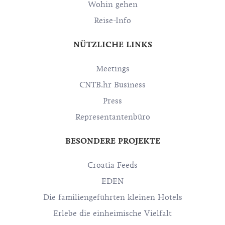
Wohin gehen
Reise-Info
NÜTZLICHE LINKS
Meetings
CNTB.hr Business
Press
Representantenbüro
BESONDERE PROJEKTE
Croatia Feeds
EDEN
Die familiengeführten kleinen Hotels
Erlebe die einheimische Vielfalt