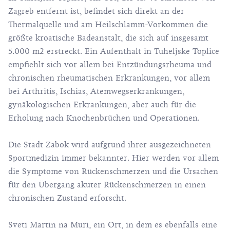
Zagreb entfernt ist, befindet sich direkt an der
Thermalquelle und am Heilschlamm-Vorkommen die
größte kroatische Badeanstalt, die sich auf insgesamt
5.000 m2 erstreckt. Ein Aufenthalt in Tuheljske Toplice
empfiehlt sich vor allem bei Entzündungsrheuma und
chronischen rheumatischen Erkrankungen, vor allem
bei Arthritis, Ischias, Atemwegserkrankungen,
gynäkologischen Erkrankungen, aber auch für die
Erholung nach Knochenbrüchen und Operationen.
Die Stadt Zabok wird aufgrund ihrer ausgezeichneten
Sportmedizin immer bekannter. Hier werden vor allem
die Symptome von Rückenschmerzen und die Ursachen
für den Übergang akuter Rückenschmerzen in einen
chronischen Zustand erforscht.
Sveti Martin na Muri, ein Ort, in dem es ebenfalls eine