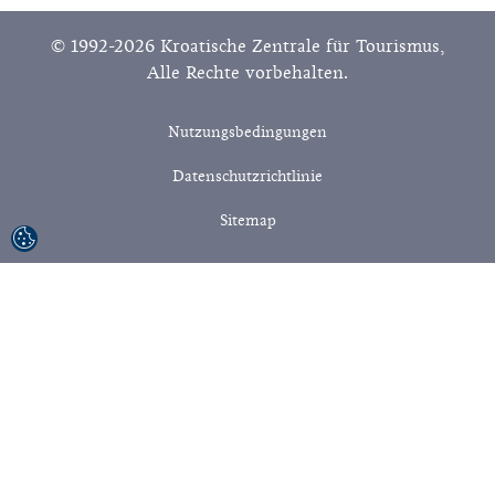
© 1992-2026 Kroatische Zentrale für Tourismus,
Alle Rechte vorbehalten.
Nutzungsbedingungen
Datenschutzrichtlinie
Sitemap