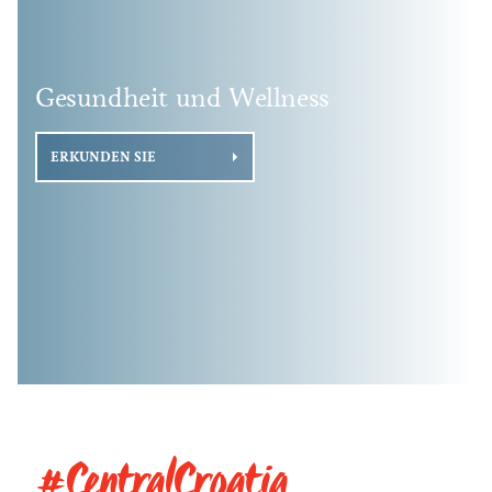
Gesundheit und Wellness
ERKUNDEN SIE
#CentralCroatia