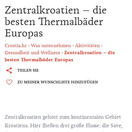
Zentralkroatien – die
besten Thermalbäder
Europas
Croatia.hr
Was unternehmen
Aktivitäten
Gesundheit und Wellness
Zentralkroatien – die
besten Thermalbäder Europas
TEILEN SIE
ZU MEINER WUNSCHLISTE HINZUFÜGEN
Zentralkroatien gehört zum kontinentalen Gebiet
Kroatiens. Hier fließen drei große Flüsse: die Save,