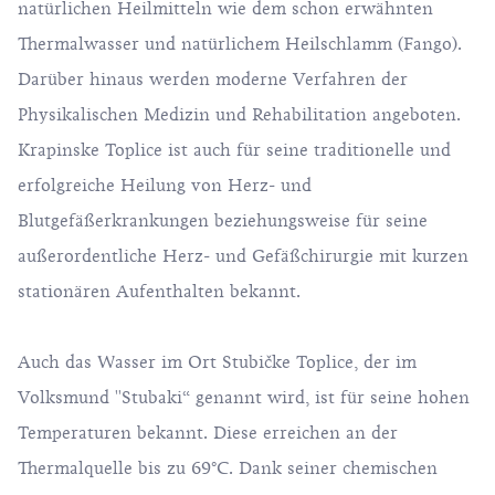
natürlichen Heilmitteln wie dem schon erwähnten
Thermalwasser und natürlichem Heilschlamm (Fango).
Darüber hinaus werden moderne Verfahren der
Physikalischen Medizin und Rehabilitation angeboten.
Krapinske Toplice ist auch für seine traditionelle und
erfolgreiche Heilung von Herz- und
Blutgefäßerkrankungen beziehungsweise für seine
außerordentliche Herz- und Gefäßchirurgie mit kurzen
stationären Aufenthalten bekannt.
Auch das Wasser im Ort Stubičke Toplice, der im
Volksmund ''Stubaki“ genannt wird, ist für seine hohen
Temperaturen bekannt. Diese erreichen an der
Thermalquelle bis zu 69°C. Dank seiner chemischen