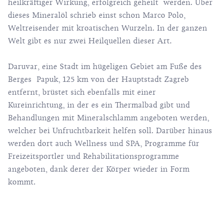
heilkräftiger Wirkung, erfolgreich geheilt werden. Über
dieses Mineralöl schrieb einst schon Marco Polo,
Weltreisender mit kroatischen Wurzeln. In der ganzen
Welt gibt es nur zwei Heilquellen dieser Art.
Daruvar, eine Stadt im hügeligen Gebiet am Fuße des
Berges Papuk, 125 km von der Hauptstadt Zagreb
entfernt, brüstet sich ebenfalls mit einer
Kureinrichtung, in der es ein Thermalbad gibt und
Behandlungen mit Mineralschlamm angeboten werden,
welcher bei Unfruchtbarkeit helfen soll. Darüber hinaus
werden dort auch Wellness und SPA, Programme für
Freizeitsportler und Rehabilitationsprogramme
angeboten, dank derer der Körper wieder in Form
kommt.