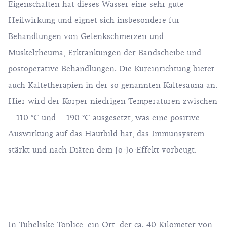
Eigenschaften hat dieses Wasser eine sehr gute
Heilwirkung und eignet sich insbesondere für
Behandlungen von Gelenkschmerzen und
Muskelrheuma, Erkrankungen der Bandscheibe und
postoperative Behandlungen. Die Kureinrichtung bietet
auch Kältetherapien in der so genannten Kältesauna an.
Hier wird der Körper niedrigen Temperaturen zwischen
– 110 °C und – 190 °C ausgesetzt, was eine positive
Auswirkung auf das Hautbild hat, das Immunsystem
stärkt und nach Diäten dem Jo-Jo-Effekt vorbeugt.
In Tuheljske Toplice, ein Ort, der ca. 40 Kilometer von