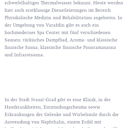
schwefelhaltiges Thermalwasser bekannt. Heute werden
hier auch erstklassige Dienstleistungen im Bereich
Physikalische Medizin und Rehabilitation angeboten. In
der Umgebung von Varaždin gibt es auch ein
hochmodernes Spa Center mit fünf verschiedenen
Saunen: türkisches Dampfbad, Aroma- und klassische
finnische Sauna, klassische finnische Panoramasauna
und Infrarotsauna.
In der Stadt Ivanić-Grad gibt es eine Klinik, in der
Hautkrankheiten, Entzündungsrheuma sowie
Erkrankungen der Gelenke und Wirbelsäule durch die
Anwendung von Naphthalin, einem Erdöl mit