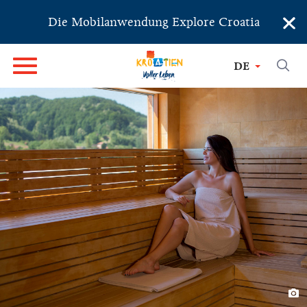
×
Die Mobilanwendung Explore Croatia
DE