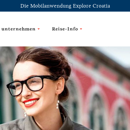
Die Mobilanwendung Explore Croatia
 unternehmen
Reise-Info