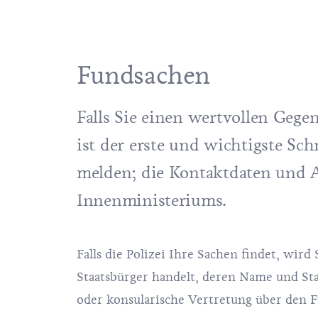
Fundsachen
Falls Sie einen wertvollen Geg
ist der erste und wichtigste Sch
melden; die Kontaktdaten und A
Innenministeriums
.
Falls die Polizei Ihre Sachen findet, wir
Staatsbürger handelt, deren Name und Sta
oder konsularische Vertretung über den F