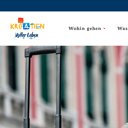
Wohin gehen
Was