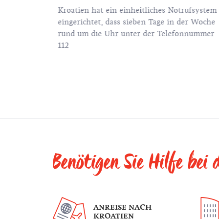
Kroatien hat ein einheitliches Notrufsystem
eingerichtet, dass sieben Tage in der Woche
? Erfahren
rund um die Uhr unter der Telefonnummer
Ländern
112
ilienurlaube
Benötigen Sie Hilfe bei
ANREISE NACH
KROATIEN