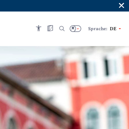
×
Sprache:
DE