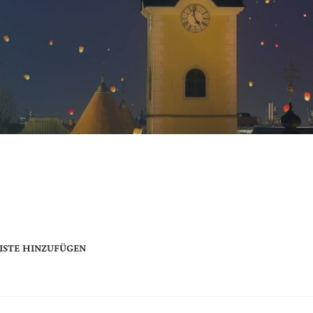
ISTE HINZUFÜGEN