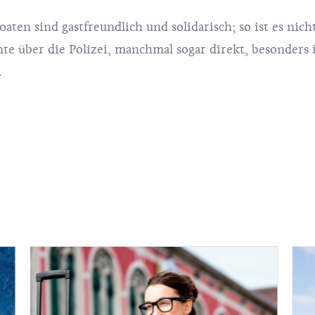
oaten sind gastfreundlich und solidarisch; so ist es ni
 über die Polizei, manchmal sogar direkt, besonders 
.