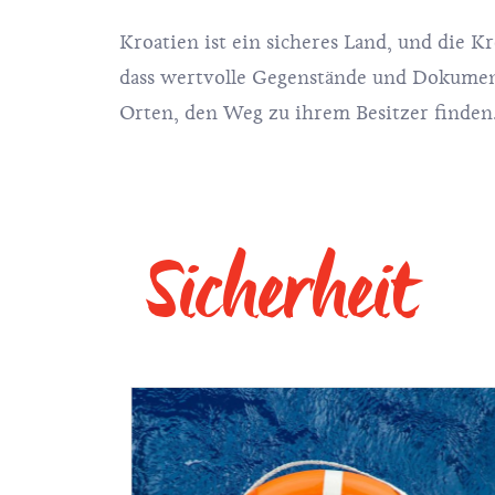
Kroatien ist ein sicheres Land, und die Kr
dass wertvolle Gegenstände und Dokumente
Orten, den Weg zu ihrem Besitzer finden
Sicherheit