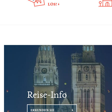
LOS!
Reise-Info
ERKUNDEN SIE