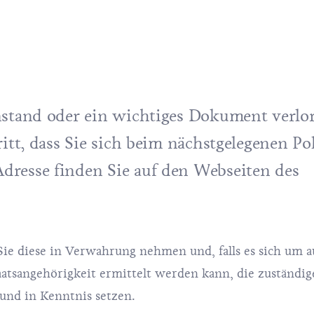
enstand oder ein wichtiges Dokument verlo
ritt, dass Sie sich beim nächstgelegenen Pol
dresse finden Sie auf den
Webseiten des
d Sie diese in Verwahrung nehmen und, falls es sich um a
atsangehörigkeit ermittelt werden kann, die zuständig
und in Kenntnis setzen.