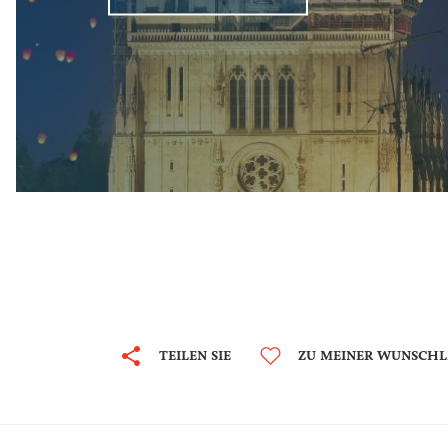
TEILEN SIE
ZU MEINER WUNSCHL