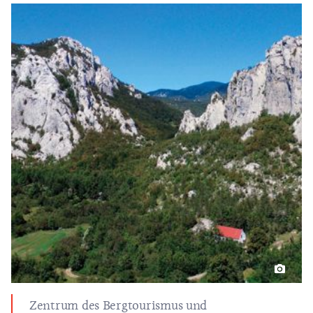
Zentrum des Bergtourismus und