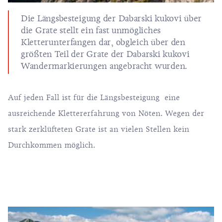
Die Längsbesteigung der Dabarski kukovi über
die Grate stellt ein fast unmögliches
Kletterunterfangen dar, obgleich über den
größten Teil der Grate der Dabarski kukovi
Wandermarkierungen angebracht wurden.
Auf jeden Fall ist für die Längsbesteigung eine
ausreichende Klettererfahrung von Nöten. Wegen der
stark zerklüfteten Grate ist an vielen Stellen kein
Durchkommen möglich.