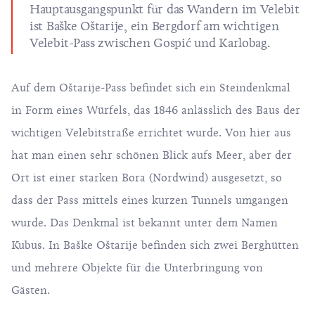
Hauptausgangspunkt für das Wandern im Velebit
ist Baške Oštarije, ein Bergdorf am wichtigen
Velebit-Pass zwischen Gospić und Karlobag.
Auf dem Oštarije-Pass befindet sich ein Steindenkmal
in Form eines Würfels, das 1846 anlässlich des Baus der
wichtigen Velebitstraße errichtet wurde. Von hier aus
hat man einen sehr schönen Blick aufs Meer, aber der
Ort ist einer starken Bora (Nordwind) ausgesetzt, so
dass der Pass mittels eines kurzen Tunnels umgangen
wurde. Das Denkmal ist bekannt unter dem Namen
Kubus. In Baške Oštarije befinden sich zwei Berghütten
und mehrere Objekte für die Unterbringung von
Gästen.