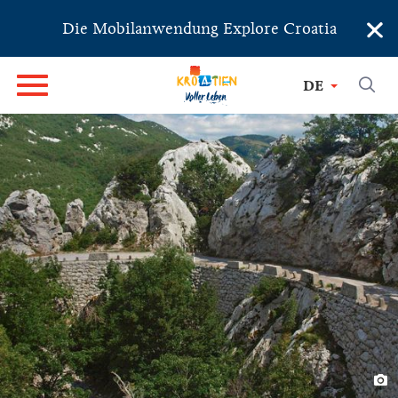
×
Die Mobilanwendung Explore Croatia
DE