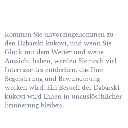
Kommen Sie unvoreingenommen zu
den Dabarski kukovi, und wenn Sie
Glück mit dem Wetter und weite
Aussicht haben, werden Sie noch viel
Interessantes entdecken, das Ihre
Begeisterung und Bewunderung
wecken wird. Ein Besuch der Dabarski
kukovi wird Ihnen in unauslöschlicher
Erinnerung bleiben.