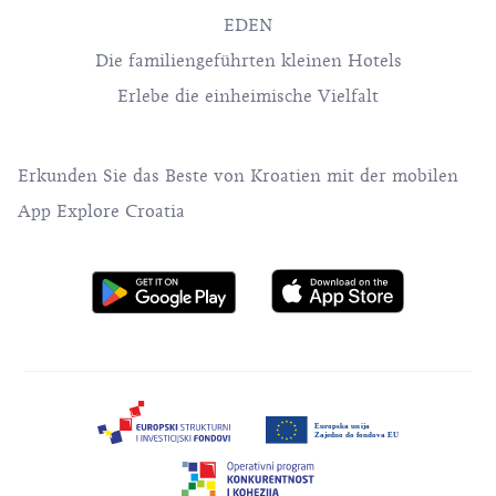
EDEN
Die familiengeführten kleinen Hotels
Erlebe die einheimische Vielfalt
Erkunden Sie das Beste von Kroatien mit der mobilen
App Explore Croatia