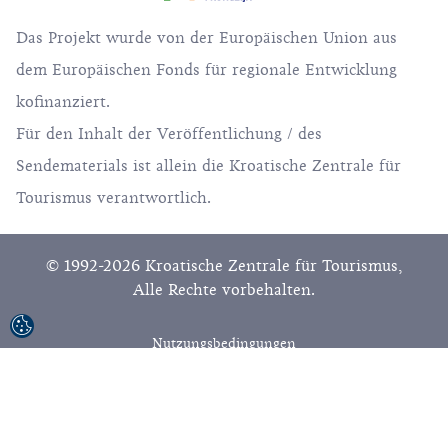
Das Projekt wurde von der Europäischen Union aus
dem Europäischen Fonds für regionale Entwicklung
kofinanziert.
Für den Inhalt der Veröffentlichung / des
Sendematerials ist allein die Kroatische Zentrale für
Tourismus verantwortlich.
© 1992-2026 Kroatische Zentrale für Tourismus,
Alle Rechte vorbehalten.
Nutzungsbedingungen
Datenschutzrichtlinie
Sitemap