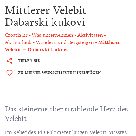
Mittlerer Velebit –
Dabarski kukovi
Croatia.hr
Was unternehmen
Aktivitäten
Aktivurlaub
Wandern und Bergsteigen
Mittlerer
Velebit – Dabarski kukovi
TEILEN SIE
ZU MEINER WUNSCHLISTE HINZUFÜGEN
Das steinerne aber strahlende Herz des
Velebit
Im Relief des 143 Kilometer langen Velebit-Massivs