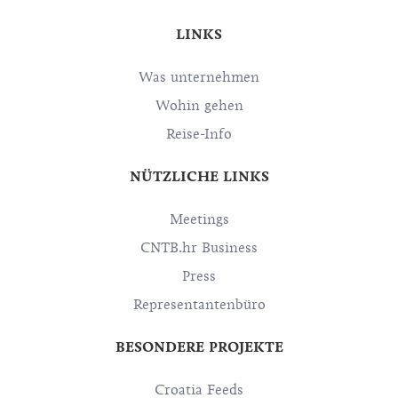
LINKS
Was unternehmen
Wohin gehen
Reise-Info
NÜTZLICHE LINKS
Meetings
CNTB.hr Business
Press
Representantenbüro
BESONDERE PROJEKTE
Croatia Feeds