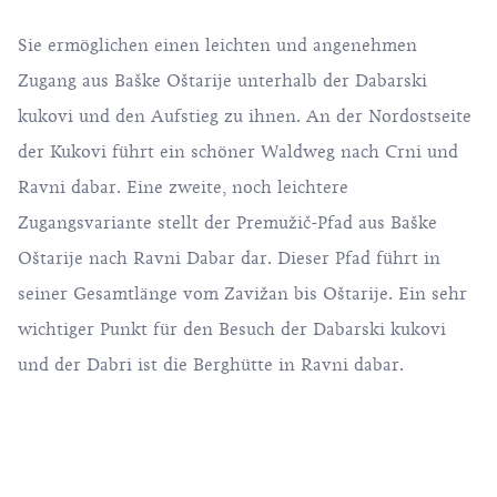
Sie ermöglichen einen leichten und angenehmen
Zugang aus Baške Oštarije unterhalb der Dabarski
kukovi und den Aufstieg zu ihnen. An der Nordostseite
der Kukovi führt ein schöner Waldweg nach Crni und
Ravni dabar. Eine zweite, noch leichtere
Zugangsvariante stellt der Premužič-Pfad aus Baške
Oštarije nach Ravni Dabar dar. Dieser Pfad führt in
seiner Gesamtlänge vom Zavižan bis Oštarije. Ein sehr
wichtiger Punkt für den Besuch der Dabarski kukovi
und der Dabri ist die Berghütte in Ravni dabar.