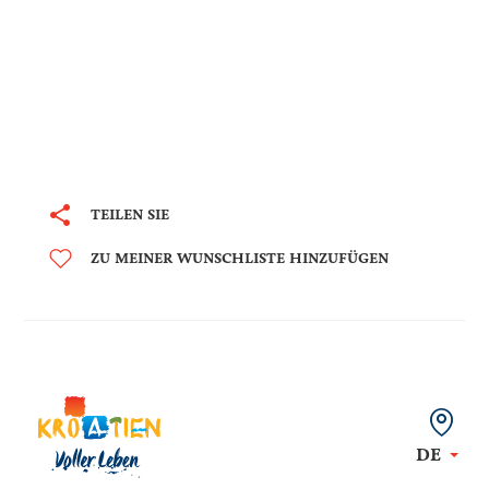
TEILEN SIE
ZU MEINER WUNSCHLISTE HINZUFÜGEN
DE