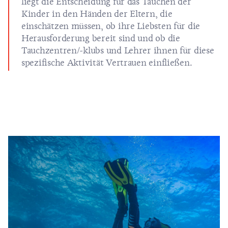
liegt die Entscheidung für das Tauchen der
Kinder in den Händen der Eltern, die
einschätzen müssen, ob ihre Liebsten für die
Herausforderung bereit sind und ob die
Tauchzentren/-klubs und Lehrer ihnen für diese
spezifische Aktivität Vertrauen einfließen.