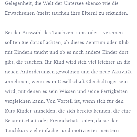
Gelegenheit, die Welt der Untersee ebenso wie die
Erwachsenen (meist tauchen ihre Eltern) zu erkunden.
Bei der Auswahl des Tauchzentrums oder –vereinen
sollten Sie darauf achten, ob dieses Zentrum oder Klub
mit Kindern taucht und ob es noch andere Kinder dort
gibt, die tauchen. Ihr Kind wird sich viel leichter an die
neuen Anforderungen gewöhnen und die neue Aktivität
annehmen, wenn es in Gesellschaft Gleichaltriger sein
wird, mit denen es sein Wissen und seine Fertigkeiten
vergleichen kann. Von Vorteil ist, wenn sich für den
Kurs Kinder anmelden, die sich bereits kennen, die eine
Bekanntschaft oder Freundschaft teilen, da sie den
Tauchkurs viel einfacher und motivierter meistern