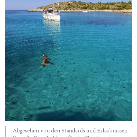
Abgesehen von den Standards und Erlaubnissen