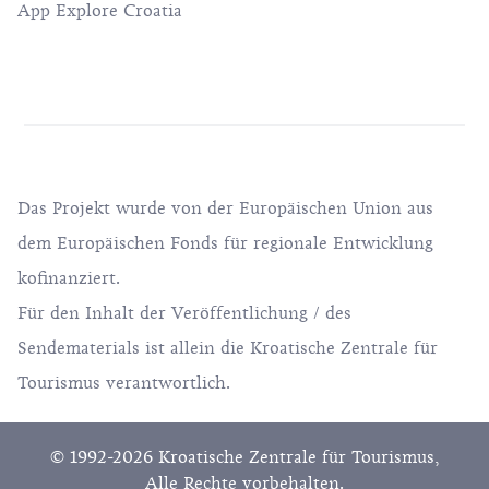
App Explore Croatia
Das Projekt wurde von der Europäischen Union aus
dem Europäischen Fonds für regionale Entwicklung
kofinanziert.
Für den Inhalt der Veröffentlichung / des
Sendematerials ist allein die Kroatische Zentrale für
Tourismus verantwortlich.
© 1992-2026 Kroatische Zentrale für Tourismus,
Alle Rechte vorbehalten.