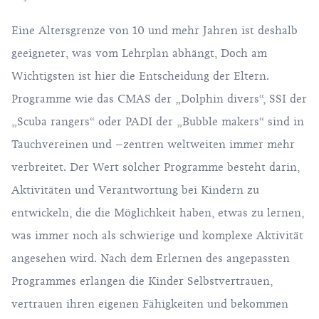
Eine Altersgrenze von 10 und mehr Jahren ist deshalb
geeigneter, was vom Lehrplan abhängt, Doch am
Wichtigsten ist hier die Entscheidung der Eltern.
Programme wie das CMAS der „Dolphin divers“, SSI der
„Scuba rangers“ oder PADI der „Bubble makers“ sind in
Tauchvereinen und –zentren weltweiten immer mehr
verbreitet. Der Wert solcher Programme besteht darin,
Aktivitäten und Verantwortung bei Kindern zu
entwickeln, die die Möglichkeit haben, etwas zu lernen,
was immer noch als schwierige und komplexe Aktivität
angesehen wird. Nach dem Erlernen des angepassten
Programmes erlangen die Kinder Selbstvertrauen,
vertrauen ihren eigenen Fähigkeiten und bekommen