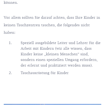
können.
Vor allem sollten Sie darauf achten, dass Ihre Kinder in
keinen Tauchzentren tauchen, die folgendes nicht
haben:
Speziell ausgebildete Leiter und Lehrer für die
Arbeit mit Kindern (wir alle wissen, dass
Kinder keine „kleinen Menschen“ sind,
sondern einen speziellen Umgang erfordern,
der erlernt und praktiziert werden muss).
Tauchausrüstung für Kinder