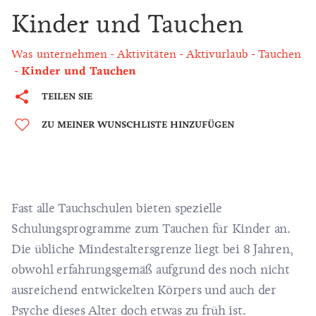
Kinder und Tauchen
Was unternehmen
Aktivitäten
Aktivurlaub
Tauchen
Kinder und Tauchen
TEILEN SIE
ZU MEINER WUNSCHLISTE HINZUFÜGEN
Fast alle Tauchschulen bieten spezielle
Schulungsprogramme zum Tauchen für Kinder an.
Die übliche Mindestaltersgrenze liegt bei 8 Jahren,
obwohl erfahrungsgemäß aufgrund des noch nicht
ausreichend entwickelten Körpers und auch der
Psyche dieses Alter doch etwas zu früh ist.