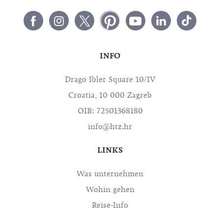
INFO
Drago Ibler Square 10/IV
Croatia, 10 000 Zagreb
OIB: 72501368180
info@htz.hr
LINKS
Was unternehmen
Wohin gehen
Reise-Info