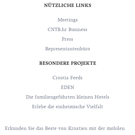
NÜTZLICHE LINKS
Meetings
CNTB.hr Business
Press
Representantenbüro
BESONDERE PROJEKTE
Croatia Feeds
EDEN
Die familiengeführten kleinen Hotels
Erlebe die einheimische Vielfalt
Erkunden Sie das Beste von Kroatien mit der mobilen