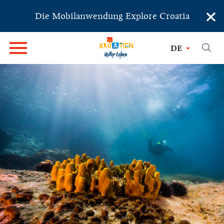
×
Die Mobilanwendung Explore Croatia
DE