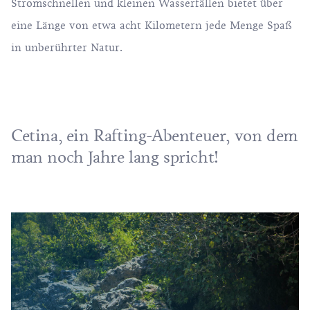
Stromschnellen und kleinen Wasserfällen bietet über
eine Länge von etwa acht Kilometern jede Menge Spaß
in unberührter Natur.
Cetina, ein Rafting-Abenteuer, von dem
man noch Jahre lang spricht!