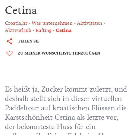
Cetina
Croatia.hr
Was unternehmen
Aktivitäten
Aktivurlaub
Rafting
Cetina
TEILEN SIE
ZU MEINER WUNSCHLISTE HINZUFÜGEN
Es heißt ja, Zucker kommt zuletzt, und
deshalb stellt sich in dieser virtuellen
Paddeltour auf kroatischen Flüssen die
Karstschönheit Cetina als letzte vor,
der bekannteste Fluss für ein