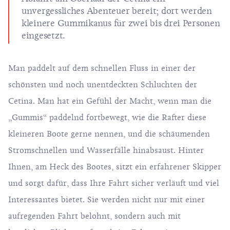
unvergessliches Abenteuer bereit; dort werden
kleinere Gummikanus für zwei bis drei Personen
eingesetzt.
Man paddelt auf dem schnellen Fluss in einer der
schönsten und noch unentdeckten Schluchten der
Cetina. Man hat ein Gefühl der Macht, wenn man die
„Gummis“ paddelnd fortbewegt, wie die Rafter diese
kleineren Boote gerne nennen, und die schäumenden
Stromschnellen und Wasserfälle hinabsaust. Hinter
Ihnen, am Heck des Bootes, sitzt ein erfahrener Skipper
und sorgt dafür, dass Ihre Fahrt sicher verläuft und viel
Interessantes bietet. Sie werden nicht nur mit einer
aufregenden Fahrt belohnt, sondern auch mit