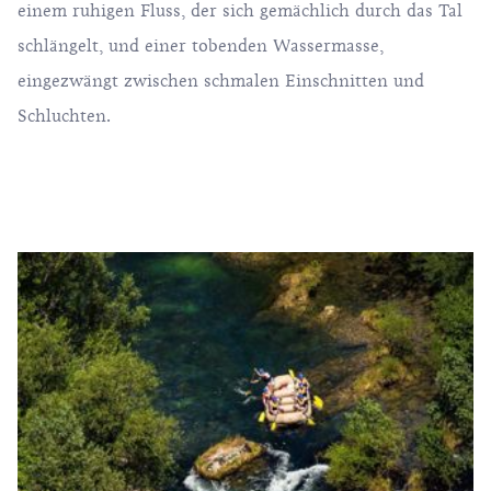
einem ruhigen Fluss, der sich gemächlich durch das Tal
schlängelt, und einer tobenden Wassermasse,
eingezwängt zwischen schmalen Einschnitten und
Schluchten.