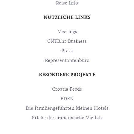
Reise-Info
NÜTZLICHE LINKS
Meetings
CNTB.hr Business
Press
Representantenbüro
BESONDERE PROJEKTE
Croatia Feeds
EDEN
Die familiengeführten kleinen Hotels
Erlebe die einheimische Vielfalt