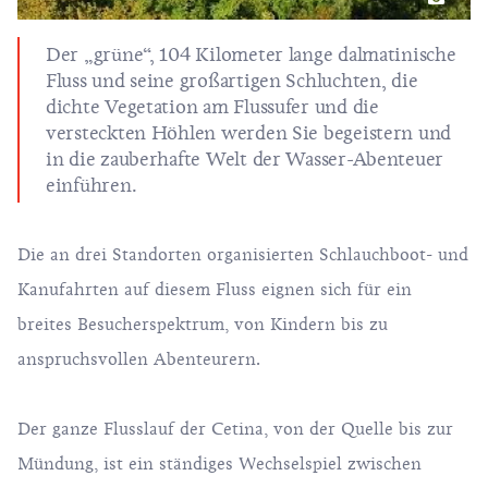
Der „grüne“, 104 Kilometer lange dalmatinische
Fluss und seine großartigen Schluchten, die
dichte Vegetation am Flussufer und die
versteckten Höhlen werden Sie begeistern und
in die zauberhafte Welt der Wasser-Abenteuer
einführen.
Die an drei Standorten organisierten Schlauchboot- und
Kanufahrten auf diesem Fluss eignen sich für ein
breites Besucherspektrum, von Kindern bis zu
anspruchsvollen Abenteurern.
Der ganze Flusslauf der Cetina, von der Quelle bis zur
Mündung, ist ein ständiges Wechselspiel zwischen