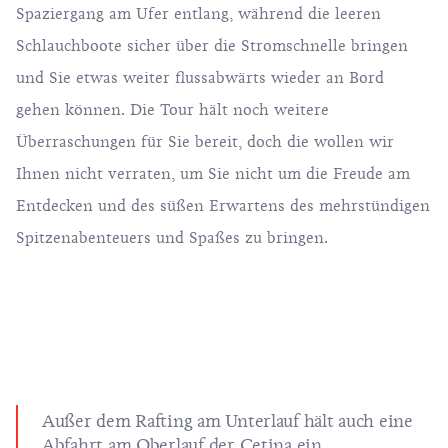
Spaziergang am Ufer entlang, während die leeren
Schlauchboote sicher über die Stromschnelle bringen
und Sie etwas weiter flussabwärts wieder an Bord
gehen können. Die Tour hält noch weitere
Überraschungen für Sie bereit, doch die wollen wir
Ihnen nicht verraten, um Sie nicht um die Freude am
Entdecken und des süßen Erwartens des mehrstündigen
Spitzenabenteuers und Spaßes zu bringen.
Außer dem Rafting am Unterlauf hält auch eine
Abfahrt am Oberlauf der Cetina ein