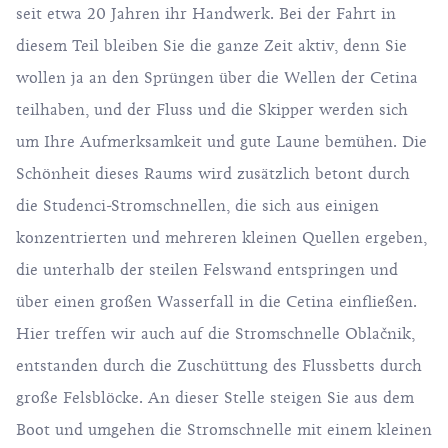
seit etwa 20 Jahren ihr Handwerk. Bei der Fahrt in
diesem Teil bleiben Sie die ganze Zeit aktiv, denn Sie
wollen ja an den Sprüngen über die Wellen der Cetina
teilhaben, und der Fluss und die Skipper werden sich
um Ihre Aufmerksamkeit und gute Laune bemühen. Die
Schönheit dieses Raums wird zusätzlich betont durch
die Studenci-Stromschnellen, die sich aus einigen
konzentrierten und mehreren kleinen Quellen ergeben,
die unterhalb der steilen Felswand entspringen und
über einen großen Wasserfall in die Cetina einfließen.
Hier treffen wir auch auf die Stromschnelle Oblačnik,
entstanden durch die Zuschüttung des Flussbetts durch
große Felsblöcke. An dieser Stelle steigen Sie aus dem
Boot und umgehen die Stromschnelle mit einem kleinen