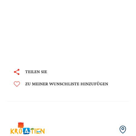
TEILEN SIE
ZU MEINER WUNSCHLISTE HINZUFÜGEN