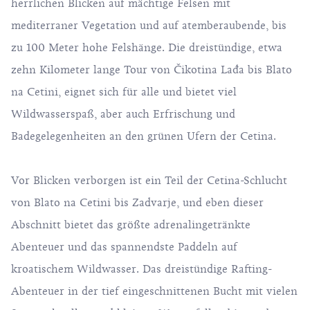
herrlichen Blicken auf mächtige Felsen mit
mediterraner Vegetation und auf atemberaubende, bis
zu 100 Meter hohe Felshänge. Die dreistündige, etwa
zehn Kilometer lange Tour von Čikotina Lađa bis Blato
na Cetini, eignet sich für alle und bietet viel
Wildwasserspaß, aber auch Erfrischung und
Badegelegenheiten an den grünen Ufern der Cetina.
Vor Blicken verborgen ist ein Teil der Cetina-Schlucht
von Blato na Cetini bis Zadvarje, und eben dieser
Abschnitt bietet das größte adrenalingetränkte
Abenteuer und das spannendste Paddeln auf
kroatischem Wildwasser. Das dreistündige Rafting-
Abenteuer in der tief eingeschnittenen Bucht mit vielen