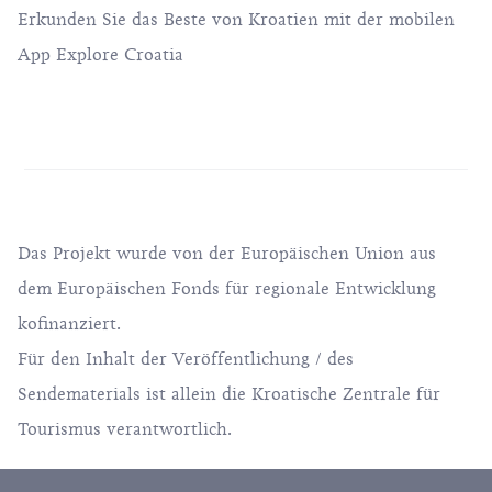
Erkunden Sie das Beste von Kroatien mit der mobilen
App Explore Croatia
Das Projekt wurde von der Europäischen Union aus
dem Europäischen Fonds für regionale Entwicklung
kofinanziert.
Für den Inhalt der Veröffentlichung / des
Sendematerials ist allein die Kroatische Zentrale für
Tourismus verantwortlich.