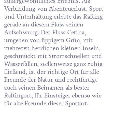
außergewöhnliches Erlebnis. Als
Verbindung von Abenteuerlust, Sport
und Unterhaltung erlebte das Rafting
gerade an diesem Fluss seinen
Aufschwung. Der Fluss Cetina,
umgeben von üppigem Grün, mit
mehreren herrlichen kleinen Inseln,
geschmückt mit Stromschnellen und
Wasserfällen, stellenweise ganz ruhig
fließend, ist der richtige Ort für alle
Freunde der Natur und rechtfertigt
auch seinen Beinamen als bester
Raftingort, für Einsteiger ebenso wie
für alte Freunde dieser Sportart.