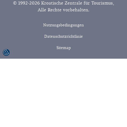
© 1992-2026 Kroatische Zentrale für Tourismus,
Alle Rechte vorbehalten.
Nutzungsbedingungen
Datenschutzrichtlinie
Sitemap