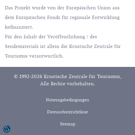
Das Projekt wurde von der Europäischen Union aus
dem Europäischen Fonds für regionale Entwicklung
kofinanziert.
Für den Inhalt der Veröffentlichung / des
Sendematerials ist allein die Kroatische Zentrale für
Tourismus verantwortlich.
© 1992-2026 Kroatische Zentrale für Tourismus,
Alle Rechte vorbehalten.
Nutzungsbedingungen
Datenschutzrichtlinie
Sitemap