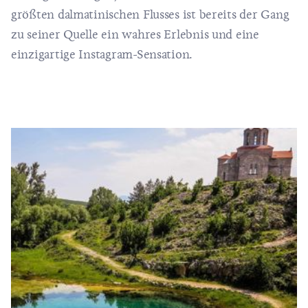
größten dalmatinischen Flusses ist bereits der Gang
zu seiner Quelle ein wahres Erlebnis und eine
einzigartige Instagram-Sensation.