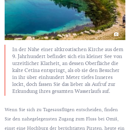
In der Nähe einer altkroatischen Kirche aus dem
9. Jahrhundert befindet sich ein kleiner See von
urzeitlicher Klarheit, an dessen Oberfläche die
kalte Cetina entspringt, als ob sie den Besucher
in ihr über einhundert Meter tiefes Inneres
lockt, doch fassen Sie das lieber als Aufruf zur
Erkundung ihres gesamten Wasserlaufs auf.
Wenn Sie sich zu Tagesausflügen entscheiden, finden
Sie den nahegelegensten Zugang zum Fluss bei Omiš,
einst eine Hochburg der berüchtigten Piraten, heute ein