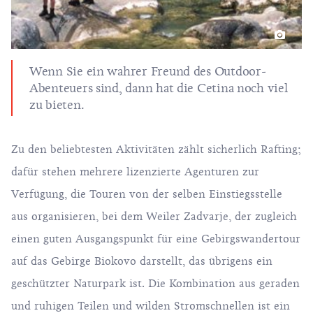
Wenn Sie ein wahrer Freund des Outdoor-
Abenteuers sind, dann hat die Cetina noch viel
zu bieten.
Zu den beliebtesten Aktivitäten zählt sicherlich Rafting;
dafür stehen mehrere lizenzierte Agenturen zur
Verfügung, die Touren von der selben Einstiegsstelle
aus organisieren, bei dem Weiler Zadvarje, der zugleich
einen guten Ausgangspunkt für eine Gebirgswandertour
auf das Gebirge Biokovo darstellt, das übrigens ein
geschützter Naturpark ist. Die Kombination aus geraden
und ruhigen Teilen und wilden Stromschnellen ist ein