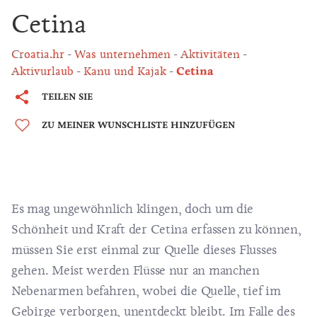
Cetina
Croatia.hr
Was unternehmen
Aktivitäten
Aktivurlaub
Kanu und Kajak
Cetina
TEILEN SIE
ZU MEINER WUNSCHLISTE HINZUFÜGEN
Es mag ungewöhnlich klingen, doch um die
Schönheit und Kraft der Cetina erfassen zu können,
müssen Sie erst einmal zur Quelle dieses Flusses
gehen. Meist werden Flüsse nur an manchen
Nebenarmen befahren, wobei die Quelle, tief im
Gebirge verborgen, unentdeckt bleibt. Im Falle des