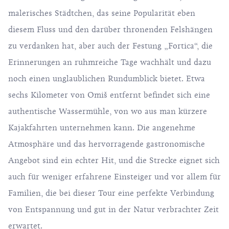
malerisches Städtchen, das seine Popularität eben
diesem Fluss und den darüber thronenden Felshängen
zu verdanken hat, aber auch der Festung „Fortica“, die
Erinnerungen an ruhmreiche Tage wachhält und dazu
noch einen unglaublichen Rundumblick bietet. Etwa
sechs Kilometer von Omiš entfernt befindet sich eine
authentische Wassermühle, von wo aus man kürzere
Kajakfahrten unternehmen kann. Die angenehme
Atmosphäre und das hervorragende gastronomische
Angebot sind ein echter Hit, und die Strecke eignet sich
auch für weniger erfahrene Einsteiger und vor allem für
Familien, die bei dieser Tour eine perfekte Verbindung
von Entspannung und gut in der Natur verbrachter Zeit
erwartet.