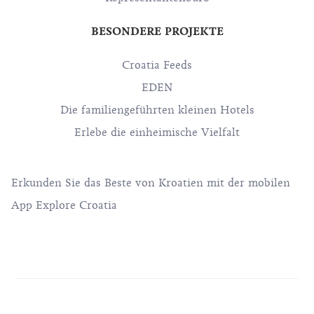
BESONDERE PROJEKTE
Croatia Feeds
EDEN
Die familiengeführten kleinen Hotels
Erlebe die einheimische Vielfalt
Erkunden Sie das Beste von Kroatien mit der mobilen
App Explore Croatia