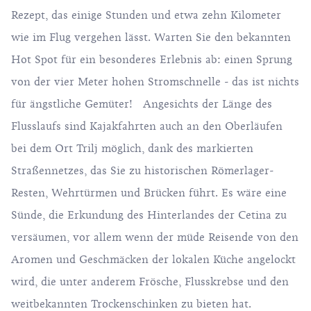
Rezept, das einige Stunden und etwa zehn Kilometer
wie im Flug vergehen lässt. Warten Sie den bekannten
Hot Spot für ein besonderes Erlebnis ab: einen Sprung
von der vier Meter hohen Stromschnelle - das ist nichts
für ängstliche Gemüter! Angesichts der Länge des
Flusslaufs sind Kajakfahrten auch an den Oberläufen
bei dem Ort Trilj möglich, dank des markierten
Straßennetzes, das Sie zu historischen Römerlager-
Resten, Wehrtürmen und Brücken führt. Es wäre eine
Sünde, die Erkundung des Hinterlandes der Cetina zu
versäumen, vor allem wenn der müde Reisende von den
Aromen und Geschmäcken der lokalen Küche angelockt
wird, die unter anderem Frösche, Flusskrebse und den
weitbekannten Trockenschinken zu bieten hat.