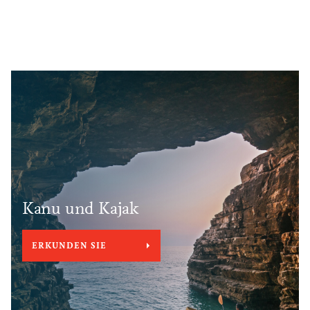
Kanu und Kajak
ERKUNDEN SIE