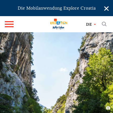
×
Die Mobilanwendung Explore Croatia
DE