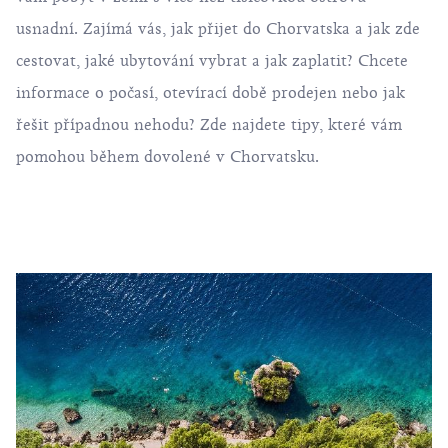
usnadní. Zajímá vás, jak přijet do Chorvatska a jak zde
cestovat, jaké ubytování vybrat a jak zaplatit? Chcete
informace o počasí, otevírací době prodejen nebo jak
řešit případnou nehodu? Zde najdete tipy, které vám
pomohou během dovolené v Chorvatsku.