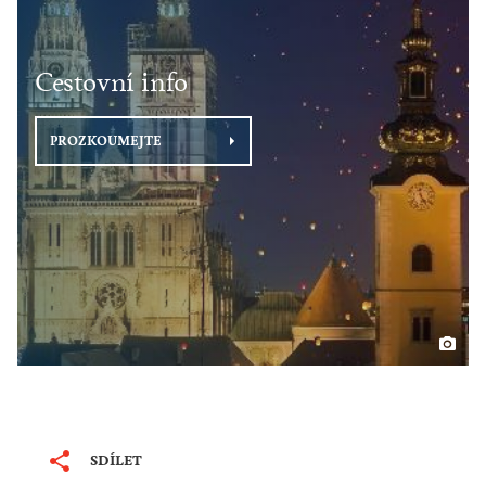
Cestovní info
PROZKOUMEJTE
SDÍLET