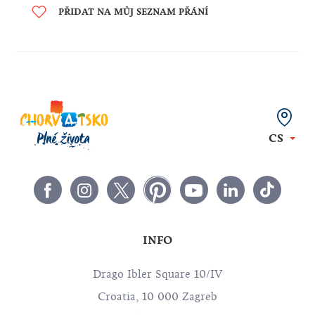
PŘIDAT NA MŮJ SEZNAM PŘÁNÍ
CS
INFO
Drago Ibler Square 10/IV
Croatia, 10 000 Zagreb