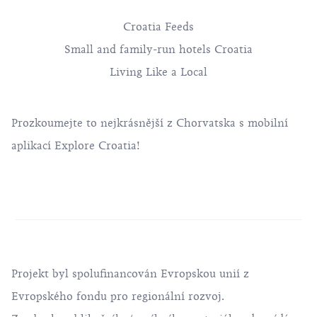
Croatia Feeds
Small and family-run hotels Croatia
Living Like a Local
Prozkoumejte to nejkrásnější z Chorvatska s mobilní
aplikací Explore Croatia!
Projekt byl spolufinancován Evropskou unií z
Evropského fondu pro regionální rozvoj.