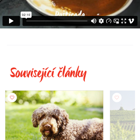
Související články