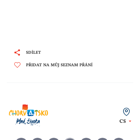
SDÍLET
PŘIDAT NA MŮJ SEZNAM PŘÁNÍ
CS