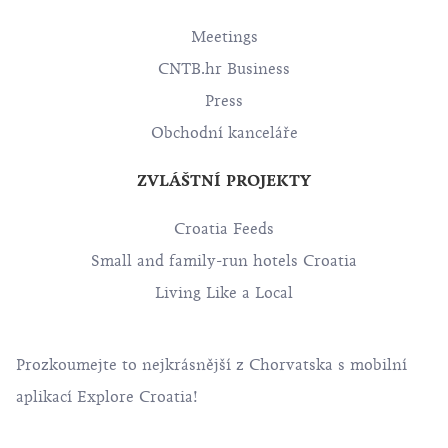
Meetings
CNTB.hr Business
Press
Obchodní kanceláře
ZVLÁŠTNÍ PROJEKTY
Croatia Feeds
Small and family-run hotels Croatia
Living Like a Local
Prozkoumejte to nejkrásnější z Chorvatska s mobilní
aplikací Explore Croatia!