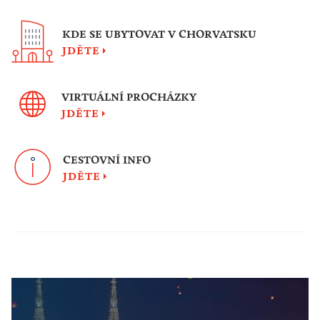
KDE SE UBYTOVAT V CHORVATSKU
JDĚTE
VIRTUÁLNÍ PROCHÁZKY
JDĚTE
CESTOVNÍ INFO
JDĚTE