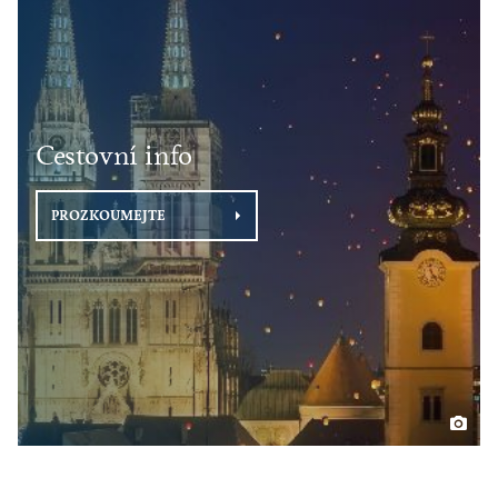
Cestovní info
PROZKOUMEJTE