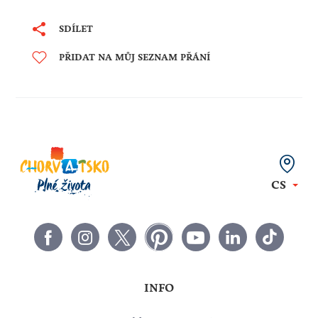
SDÍLET
PŘIDAT NA MŮJ SEZNAM PŘÁNÍ
CS
INFO