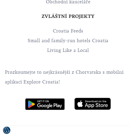
Obchodní kanceláře
ZVLÁŠTNÍ PROJEKTY
Croatia Feeds
Small and family-run hotels Croatia
Living Like a Local
Prozkoumejte to nejkrásnější z Chorvatska s mobilní
aplikací Explore Croatia!