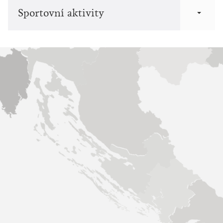
Sportovní aktivity