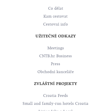
Co dělat
Kam cestovat
Cestovní info
UŽITEČNÉ ODKAZY
Meetings
CNTB.hr Business
Press
Obchodní kanceláře
ZVLÁŠTNÍ PROJEKTY
Croatia Feeds
Small and family-run hotels Croatia