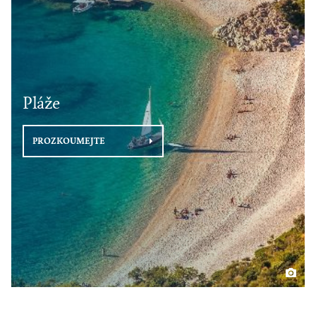
Pláže
PROZKOUMEJTE