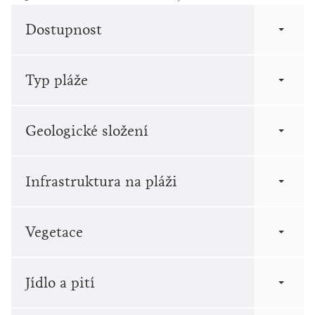
Dostupnost
Typ pláže
Geologické složení
Infrastruktura na pláži
Vegetace
Jídlo a pití