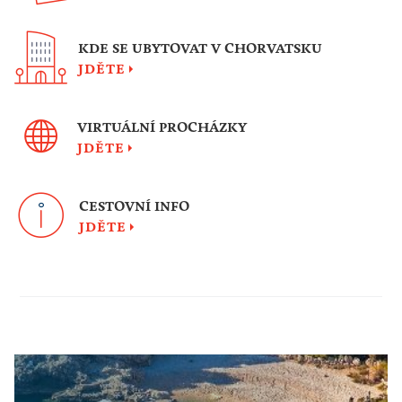
KDE SE UBYTOVAT V CHORVATSKU
JDĚTE
VIRTUÁLNÍ PROCHÁZKY
JDĚTE
CESTOVNÍ INFO
JDĚTE