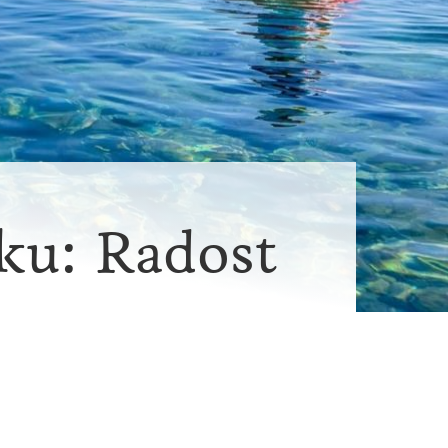
ku: Radost