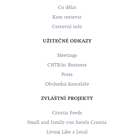
Co dělat
Kam cestovat
Cestovní info
UŽITEČNÉ ODKAZY
Meetings
CNTB.hr Business
Press
Obchodní kanceláře
ZVLÁŠTNÍ PROJEKTY
Croatia Feeds
Small and family-run hotels Croatia
Living Like a Local