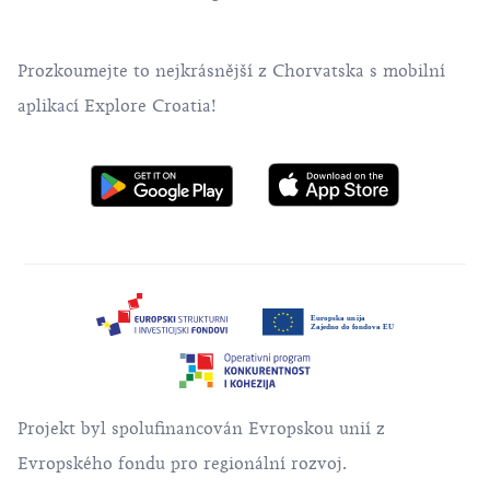
Prozkoumejte to nejkrásnější z Chorvatska s mobilní
aplikací Explore Croatia!
Projekt byl spolufinancován Evropskou unií z
Evropského fondu pro regionální rozvoj.