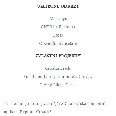
UŽITEČNÉ ODKAZY
Meetings
CNTB.hr Business
Press
Obchodní kanceláře
ZVLÁŠTNÍ PROJEKTY
Croatia Feeds
Small and family-run hotels Croatia
Living Like a Local
Prozkoumejte to nejkrásnější z Chorvatska s mobilní
aplikací Explore Croatia!