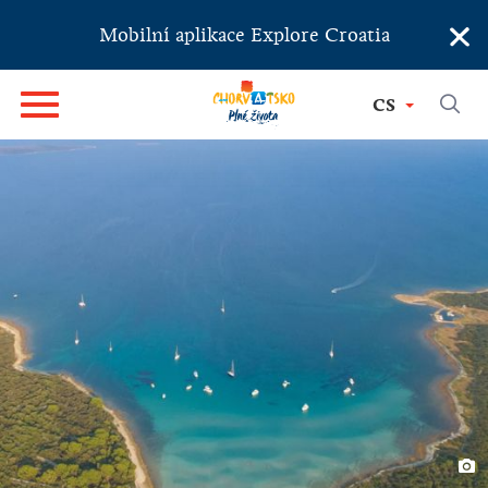
×
Mobilní aplikace Explore Croatia
CS