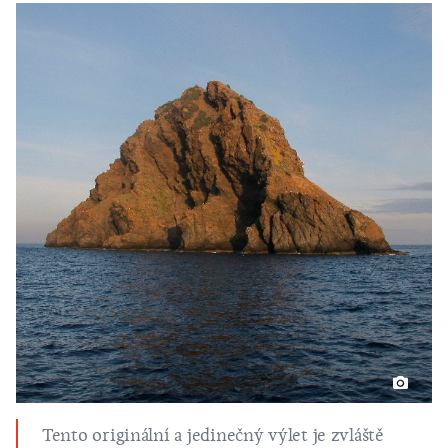
Tento originální a jedinečný výlet je zvláště