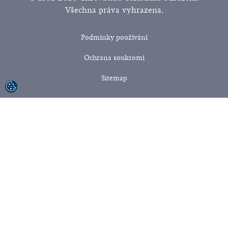
Všechna práva vyhrazena.
Podmínky používání
Ochrana soukromí
Sitemap