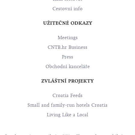
Cestovní info
UŽITEČNÉ ODKAZY
Meetings
CNTB.hr Business
Press
Obchodní kanceláře
ZVLÁŠTNÍ PROJEKTY
Croatia Feeds
Small and family-run hotels Croatia
Living Like a Local