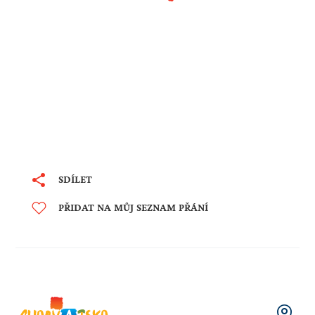
SDÍLET
PŘIDAT NA MŮJ SEZNAM PŘÁNÍ