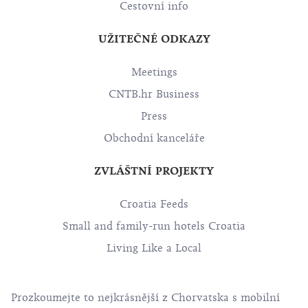
Cestovní info
UŽITEČNÉ ODKAZY
Meetings
CNTB.hr Business
Press
Obchodní kanceláře
ZVLÁŠTNÍ PROJEKTY
Croatia Feeds
Small and family-run hotels Croatia
Living Like a Local
Prozkoumejte to nejkrásnější z Chorvatska s mobilní