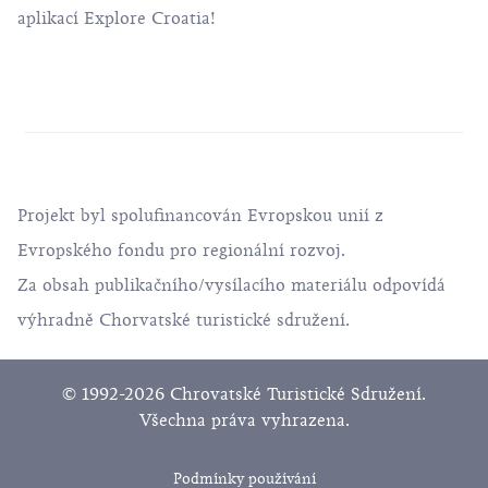
aplikací Explore Croatia!
Projekt byl spolufinancován Evropskou unií z
Evropského fondu pro regionální rozvoj.
Za obsah publikačního/vysílacího materiálu odpovídá
výhradně Chorvatské turistické sdružení.
© 1992-2026 Chrovatské Turistické Sdružení.
Všechna práva vyhrazena.
Podmínky používání