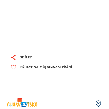
SDÍLET
PŘIDAT NA MŮJ SEZNAM PŘÁNÍ