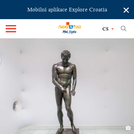
×
Mobilní aplikace Explore Croatia
CS