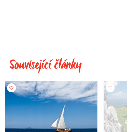
Související články