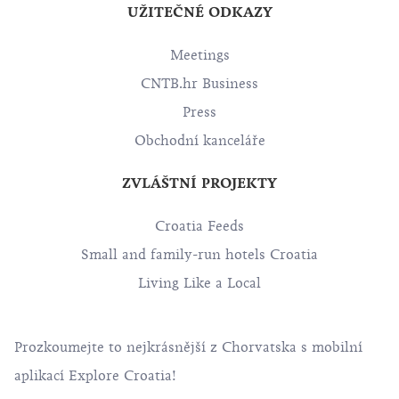
UŽITEČNÉ ODKAZY
Meetings
CNTB.hr Business
Press
Obchodní kanceláře
ZVLÁŠTNÍ PROJEKTY
Croatia Feeds
Small and family-run hotels Croatia
Living Like a Local
Prozkoumejte to nejkrásnější z Chorvatska s mobilní
aplikací Explore Croatia!